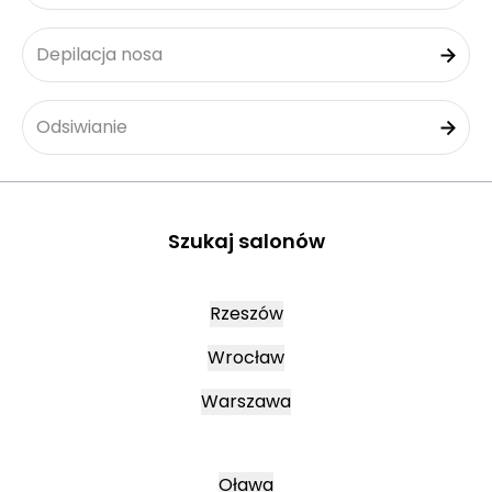
Depilacja nosa
Odsiwianie
Szukaj salonów
Rzeszów
Wrocław
Warszawa
Oława