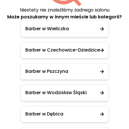
Niestety nie znaleźliśmy żadnego salonu
Może poszukamy w innym mieście lub kategorii?
Barber w Wieliczka
Barber w Czechowice-Dziedzice
Barber w Pszczyna
Barber w Wodzisław Śląski
Barber w Dębica