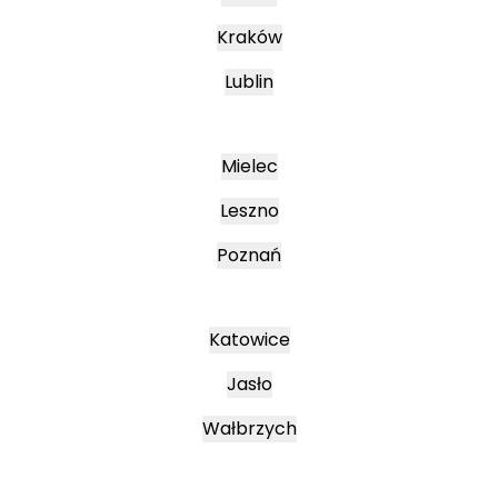
Kraków
Lublin
Mielec
Leszno
Poznań
Katowice
Jasło
Wałbrzych