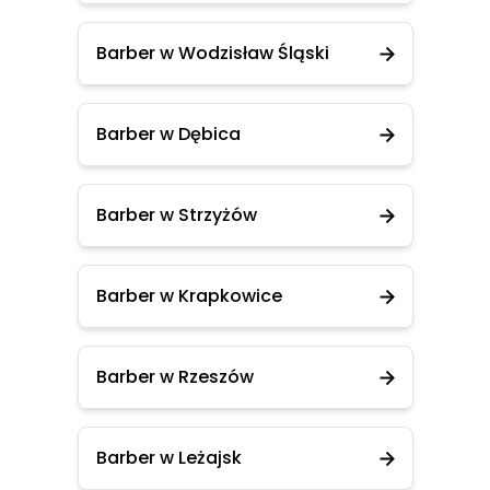
Barber w Wodzisław Śląski
Barber w Dębica
Barber w Strzyżów
Barber w Krapkowice
Barber w Rzeszów
Barber w Leżajsk