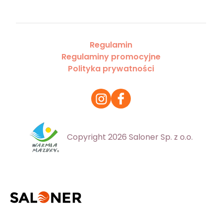
Regulamin
Regulaminy promocyjne
Polityka prywatności
Copyright 2026 Saloner Sp. z o.o.