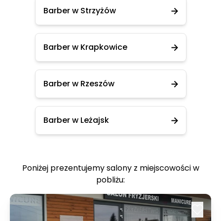
Barber w Strzyżów
Barber w Krapkowice
Barber w Rzeszów
Barber w Leżajsk
Poniżej prezentujemy salony z miejscowości w
pobliżu: