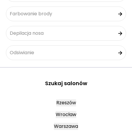
Farbowanie brody
Depilacja nosa
Odsiwianie
Szukaj salonów
Rzeszów
Wrocław
Warszawa