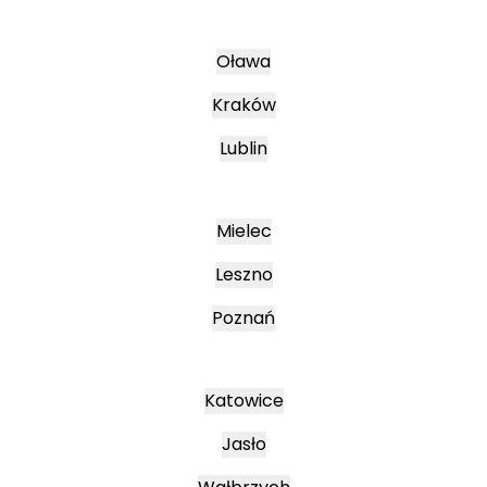
Oława
Kraków
Lublin
Mielec
Leszno
Poznań
Katowice
Jasło