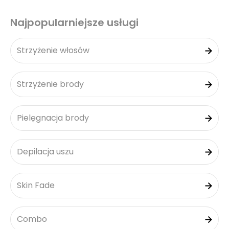
Najpopularniejsze usługi
Strzyżenie włosów
Strzyżenie brody
Pielęgnacja brody
Depilacja uszu
Skin Fade
Combo