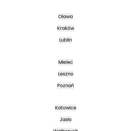
Oława
Kraków
Lublin
Mielec
Leszno
Poznań
Katowice
Jasło