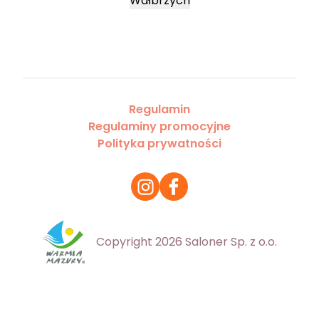
Wałbrzych
Regulamin
Regulaminy promocyjne
Polityka prywatności
Copyright 2026 Saloner Sp. z o.o.