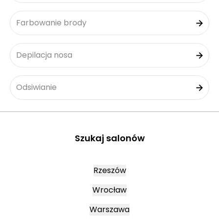
Farbowanie brody
Depilacja nosa
Odsiwianie
Szukaj salonów
Rzeszów
Wrocław
Warszawa