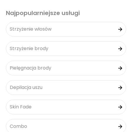
Najpopularniejsze usługi
Strzyżenie włosów
Strzyżenie brody
Pielęgnacja brody
Depilacja uszu
Skin Fade
Combo