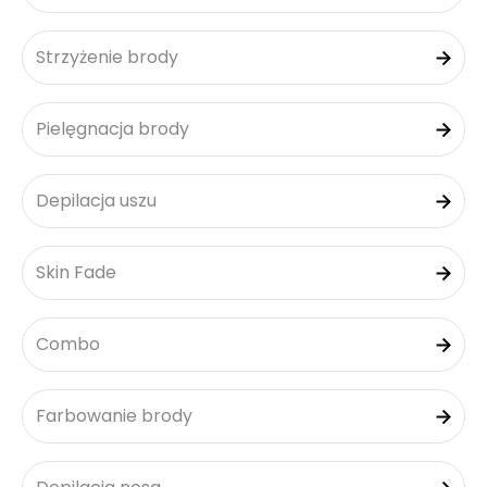
Strzyżenie brody
Pielęgnacja brody
Depilacja uszu
Skin Fade
Combo
Farbowanie brody