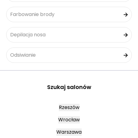
Farbowanie brody
Depilacja nosa
Odsiwianie
Szukaj salonów
Rzeszów
Wrocław
Warszawa