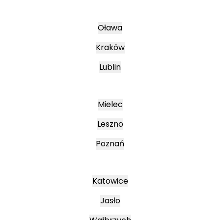
Oława
Kraków
Lublin
Mielec
Leszno
Poznań
Katowice
Jasło