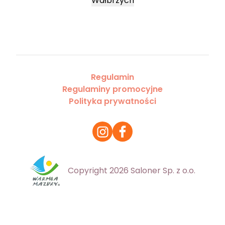
Wałbrzych
Regulamin
Regulaminy promocyjne
Polityka prywatności
Copyright 2026 Saloner Sp. z o.o.