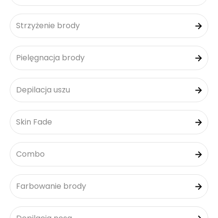
Strzyżenie brody
Pielęgnacja brody
Depilacja uszu
Skin Fade
Combo
Farbowanie brody