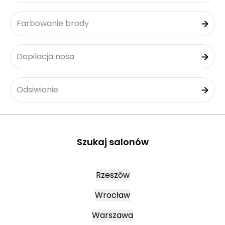
Farbowanie brody
Depilacja nosa
Odsiwianie
Szukaj salonów
Rzeszów
Wrocław
Warszawa