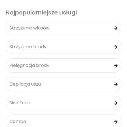
Najpopularniejsze usługi
Strzyżenie włosów
Strzyżenie brody
Pielęgnacja brody
Depilacja uszu
Skin Fade
Combo