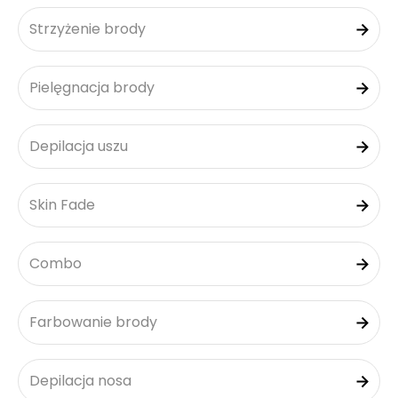
Strzyżenie brody
Pielęgnacja brody
Depilacja uszu
Skin Fade
Combo
Farbowanie brody
Depilacja nosa