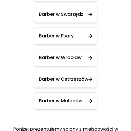
Barber w Swarzędz
Barber w Psary
Barber w Wrocław
Barber w Ostrzeszów
Barber w Malanów
Poniżej prezentujemy salony z miejscowości w