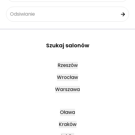
Odsiwianie
Szukaj salonów
Rzeszów
Wrocław
Warszawa
Oława
Kraków