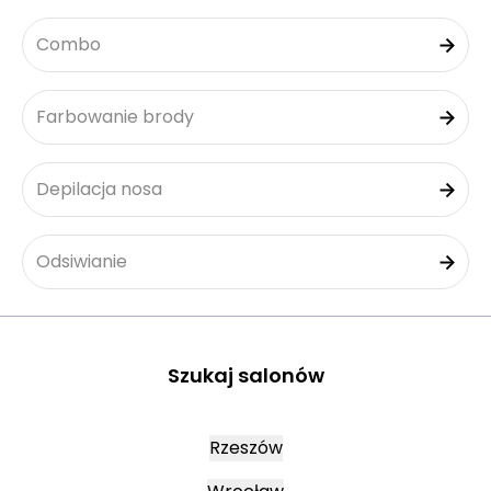
Combo
Farbowanie brody
Depilacja nosa
Odsiwianie
Szukaj salonów
Rzeszów