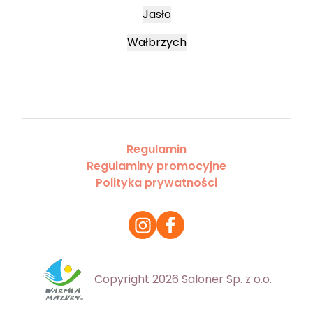
Jasło
Wałbrzych
Regulamin
Regulaminy promocyjne
Polityka prywatności
Copyright 2026 Saloner Sp. z o.o.