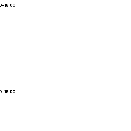
0-18:00
0-16:00