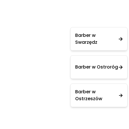
Barber w
Swarzędz
Barber w Ostroróg
Barber w
Ostrzeszów