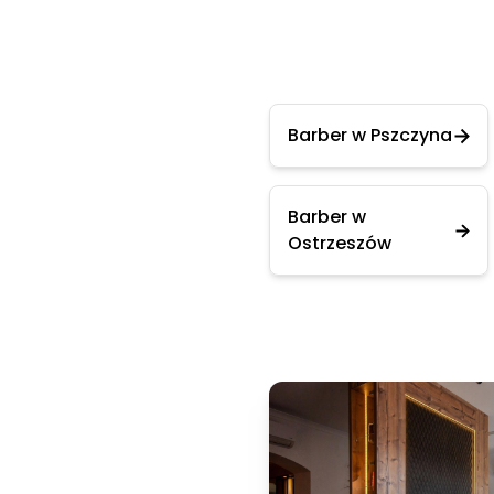
Barber w Pszczyna
Barber w
Ostrzeszów