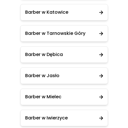
Barber w Katowice
Barber w Tarnowskie Góry
Barber w Dębica
Barber w Jasło
Barber w Mielec
Barber w Iwierzyce