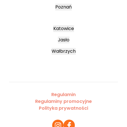
Poznań
Katowice
Jasło
Wałbrzych
Regulamin
Regulaminy promocyjne
Polityka prywatności