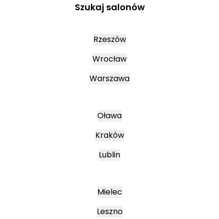
Szukaj salonów
Rzeszów
Wrocław
Warszawa
Oława
Kraków
Lublin
Mielec
Leszno