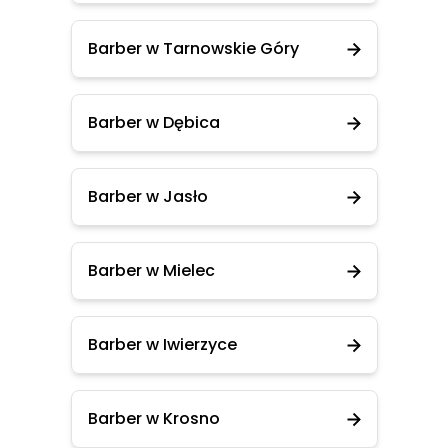
Barber w Tarnowskie Góry
Barber w Dębica
Barber w Jasło
Barber w Mielec
Barber w Iwierzyce
Barber w Krosno