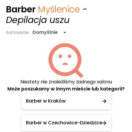
Barber
Myślenice
-
Depilacja uszu
Domyślnie
Sortowanie
Niestety nie znaleźliśmy żadnego salonu
Może poszukamy w innym mieście lub kategorii?
Barber w Kraków
Barber w Czechowice-Dziedzice