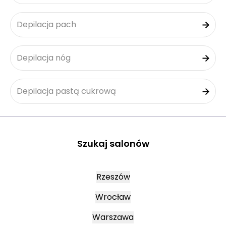
Depilacja pach
Depilacja nóg
Depilacja pastą cukrową
Szukaj salonów
Rzeszów
Wrocław
Warszawa