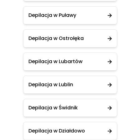
Depilacja w Puławy
Depilacja w Ostrołęka
Depilacja w Lubartów
Depilacja w Lublin
Depilacja w Świdnik
Depilacja w Działdowo