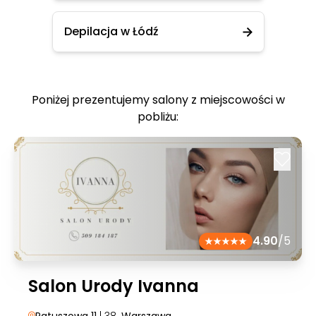
Depilacja w Łódź
Poniżej prezentujemy salony z miejscowości w
pobliżu:
4.90
/5
Salon Urody Ivanna