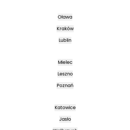
Oława
Kraków
Lublin
Mielec
Leszno
Poznań
Katowice
Jasło