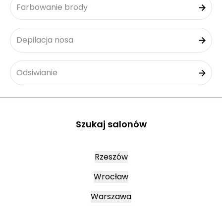
Farbowanie brody
Depilacja nosa
Odsiwianie
Szukaj salonów
Rzeszów
Wrocław
Warszawa