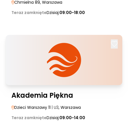
Chmielna 89
, Warszawa
Teraz zamknięte
Dzisiaj:
09:00-18:00
Akademia Piękna
Dzieci Warszawy 11
| U3
, Warszawa
Teraz zamknięte
Dzisiaj:
09:00-14:00