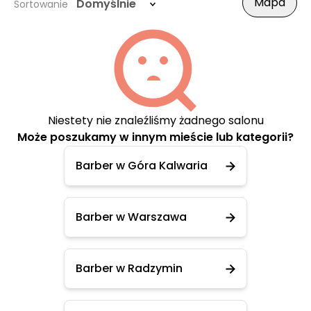
Mapa
Domyślnie
Sortowanie
Niestety nie znaleźliśmy żadnego salonu
Może poszukamy w innym mieście lub kategorii?
Barber w Góra Kalwaria
Barber w Warszawa
Barber w Radzymin