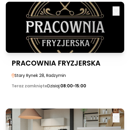
PRACOWNIA FRYZJERSKA
Stary Rynek 28
, Radzymin
Teraz zamknięte
Dzisiaj:
08:00-15:00