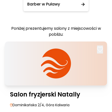
Barber w Puławy
Poniżej prezentujemy salony z miejscowości w
pobliżu:
Salon fryzjerski Natally
Dominikańska 2/4
, Góra Kalwaria