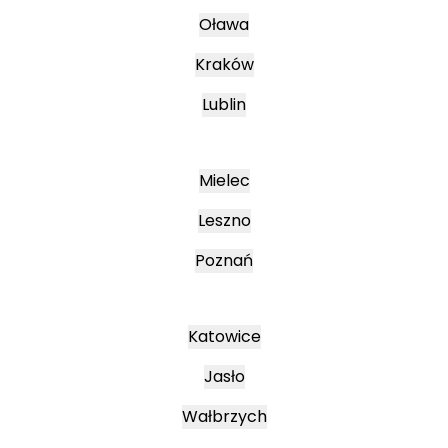
Oława
Kraków
Lublin
Mielec
Leszno
Poznań
Katowice
Jasło
Wałbrzych