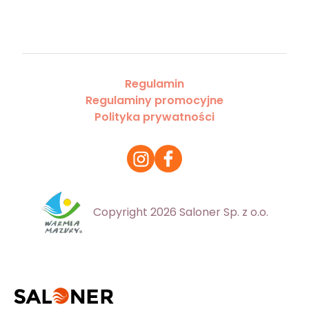
Regulamin
Regulaminy promocyjne
Polityka prywatności
Copyright 2026 Saloner Sp. z o.o.