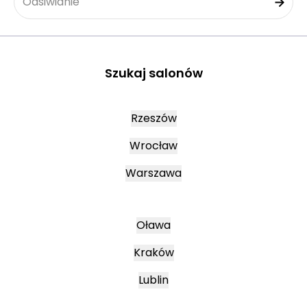
Odsiwianie
Szukaj salonów
Rzeszów
Wrocław
Warszawa
Oława
Kraków
Lublin