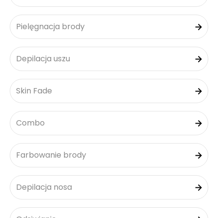
Pielęgnacja brody
Depilacja uszu
Skin Fade
Combo
Farbowanie brody
Depilacja nosa