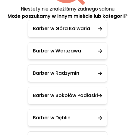
Niestety nie znaleźliśmy żadnego salonu
Może poszukamy w innym mieście lub kategorii?
Barber w Góra Kalwaria
Barber w Warszawa
Barber w Radzymin
Barber w Sokołów Podlaski
Barber w Dęblin