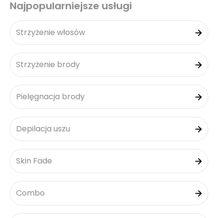
Najpopularniejsze usługi
Strzyżenie włosów
Strzyżenie brody
Pielęgnacja brody
Depilacja uszu
Skin Fade
Combo