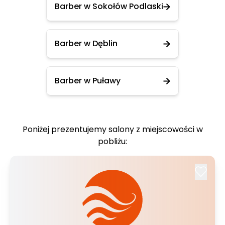
Barber w Sokołów Podlaski
Barber w Dęblin
Barber w Puławy
Poniżej prezentujemy salony z miejscowości w
pobliżu: