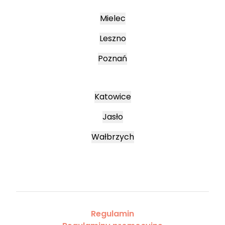
Mielec
Leszno
Poznań
Katowice
Jasło
Wałbrzych
Regulamin