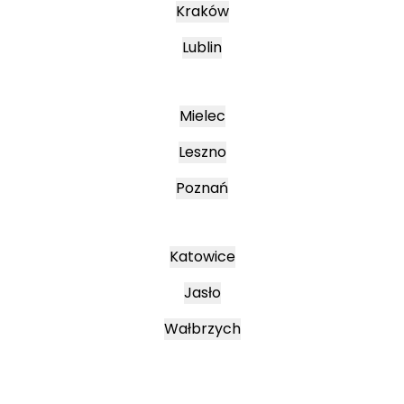
Kraków
Lublin
Mielec
Leszno
Poznań
Katowice
Jasło
Wałbrzych