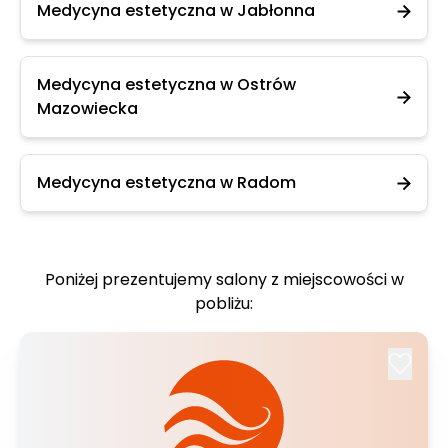
Medycyna estetyczna w Jabłonna
Medycyna estetyczna w Ostrów
Mazowiecka
Medycyna estetyczna w Radom
Poniżej prezentujemy salony z miejscowości w
pobliżu: