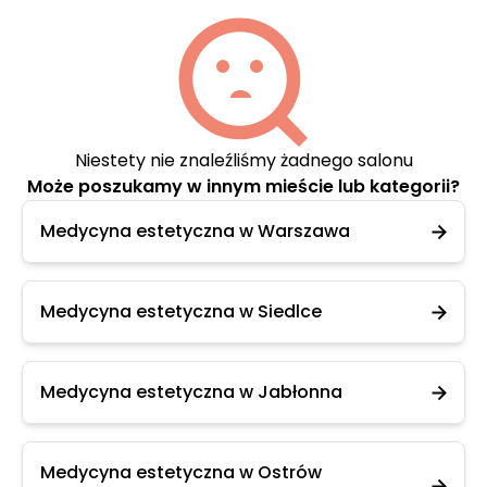
Niestety nie znaleźliśmy żadnego salonu
Może poszukamy w innym mieście lub kategorii?
Medycyna estetyczna w Warszawa
Medycyna estetyczna w Siedlce
Medycyna estetyczna w Jabłonna
Medycyna estetyczna w Ostrów