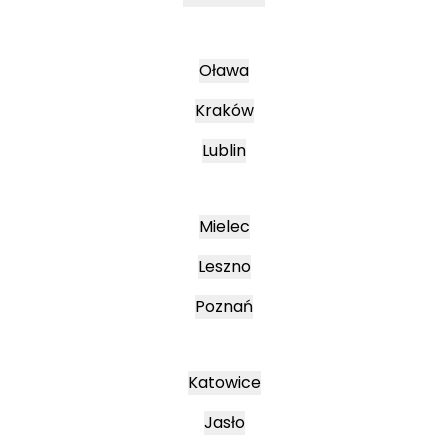
Oława
Kraków
Lublin
Mielec
Leszno
Poznań
Katowice
Jasło