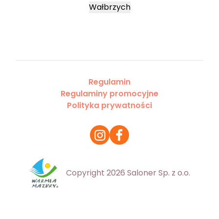
Wałbrzych
Regulamin
Regulaminy promocyjne
Polityka prywatności
Copyright 2026 Saloner Sp. z o.o.