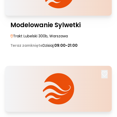
Modelowanie Sylwetki
Trakt Lubelski 300b
, Warszawa
Teraz zamknięte
Dzisiaj:
09:00-21:00