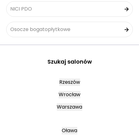
NICI PDO
Osocze bogatopłytkowe
Szukaj salonów
Rzeszów
Wrocław
Warszawa
Oława