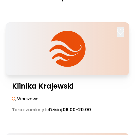
Klinika Krajewski
, Warszawa
Teraz zamknięte
Dzisiaj:
09:00-20:00