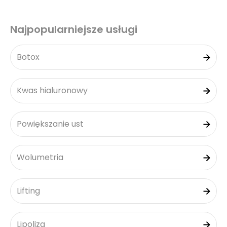
Najpopularniejsze usługi
Botox
Kwas hialuronowy
Powiększanie ust
Wolumetria
Lifting
Lipoliza