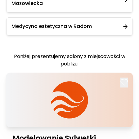
Mazowiecka
Medycyna estetyczna w Radom
Poniżej prezentujemy salony z miejscowości w
pobliżu:
Modelowanie Sylwetki