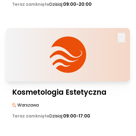
Teraz zamknięte
Dzisiaj:
09:00-20:00
Kosmetologia Estetyczna
, Warszawa
Teraz zamknięte
Dzisiaj:
09:00-17:00