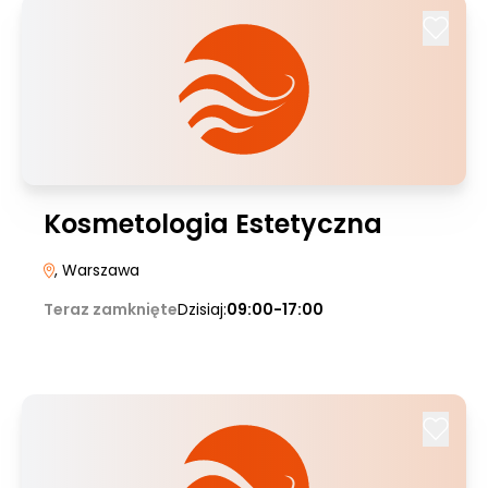
Kosmetologia Estetyczna
, Warszawa
Teraz zamknięte
Dzisiaj:
09:00-17:00