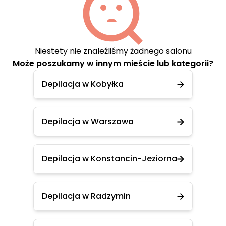
Niestety nie znaleźliśmy żadnego salonu
Może poszukamy w innym mieście lub kategorii?
Depilacja w Kobyłka
Depilacja w Warszawa
Depilacja w Konstancin-Jeziorna
Depilacja w Radzymin