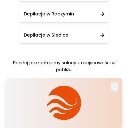
Depilacja w Radzymin
Depilacja w Siedlce
Poniżej prezentujemy salony z miejscowości w
pobliżu: