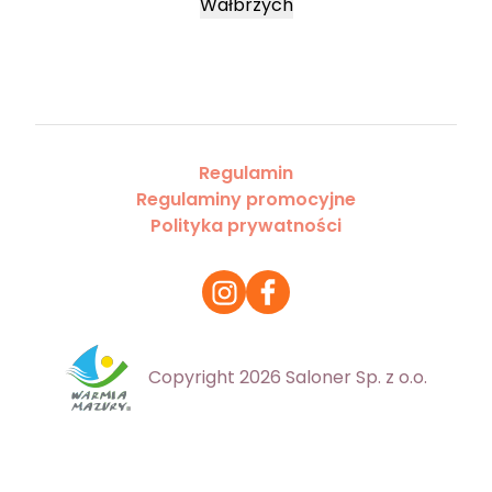
Wałbrzych
Regulamin
Regulaminy promocyjne
Polityka prywatności
Copyright 2026 Saloner Sp. z o.o.