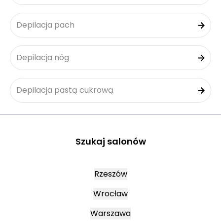
Depilacja pach
Depilacja nóg
Depilacja pastą cukrową
Szukaj salonów
Rzeszów
Wrocław
Warszawa