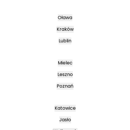
Oława
Kraków
Lublin
Mielec
Leszno
Poznań
Katowice
Jasło