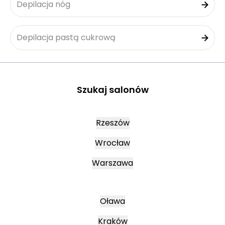
Depilacja nóg
Depilacja pastą cukrową
Szukaj salonów
Rzeszów
Wrocław
Warszawa
Oława
Kraków