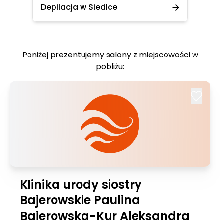
Depilacja w Siedlce
Poniżej prezentujemy salony z miejscowości w
pobliżu:
Klinika urody siostry
Bajerowskie Paulina
Bajerowska-Kur Aleksandra