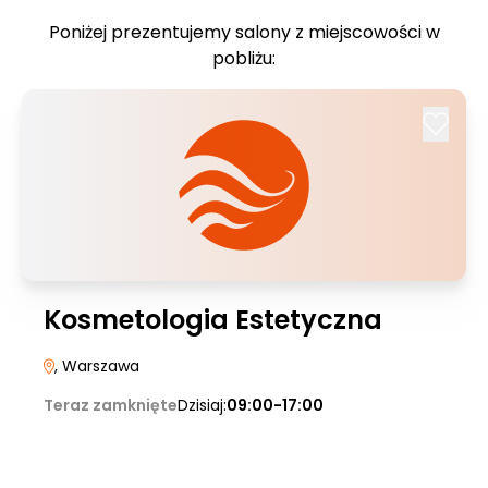
Poniżej prezentujemy salony z miejscowości w
pobliżu:
Kosmetologia Estetyczna
, Warszawa
Teraz zamknięte
Dzisiaj:
09:00-17:00