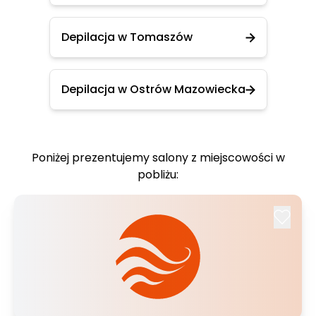
Depilacja w Tomaszów
Depilacja w Ostrów Mazowiecka
Poniżej prezentujemy salony z miejscowości w
pobliżu: