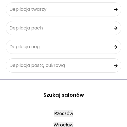
Depilacja twarzy
Depilacja pach
Depilacja nóg
Depilacja pastą cukrową
Szukaj salonów
Rzeszów
Wrocław