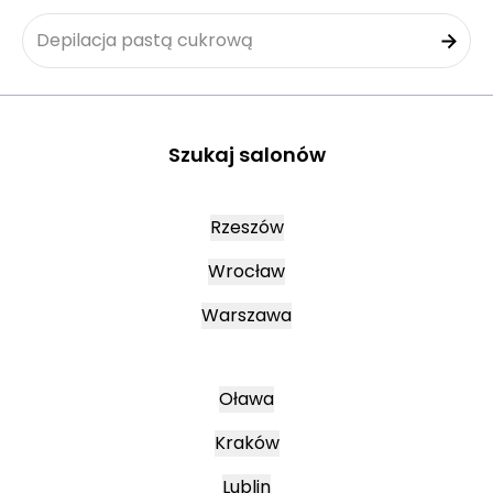
Depilacja pastą cukrową
Szukaj salonów
Rzeszów
Wrocław
Warszawa
Oława
Kraków
Lublin