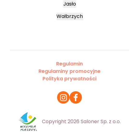
Jasło
Wałbrzych
Regulamin
Regulaminy promocyjne
Polityka prywatności
Copyright 2026 Saloner Sp. z o.o.