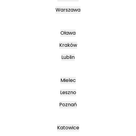
Warszawa
Oława
Kraków
Lublin
Mielec
Leszno
Poznań
Katowice