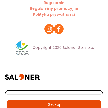
Regulamin
Regulaminy promocyjne
Polityka prywatności
Copyright 2026 Saloner Sp. z o.o.
Szukaj