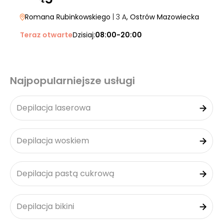
Romana Rubinkowskiego
| 3 A
, Ostrów Mazowiecka
Teraz otwarte
Dzisiaj:
08:00-20:00
Najpopularniejsze usługi
Depilacja laserowa
Depilacja woskiem
Depilacja pastą cukrową
Depilacja bikini