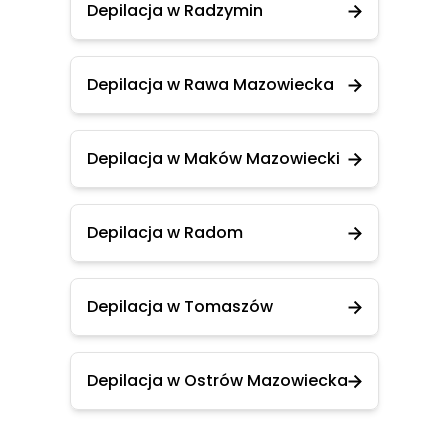
Depilacja w Radzymin
Depilacja w Rawa Mazowiecka
Depilacja w Maków Mazowiecki
Depilacja w Radom
Depilacja w Tomaszów
Depilacja w Ostrów Mazowiecka