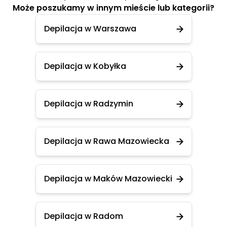
Może poszukamy w innym mieście lub kategorii?
Depilacja w Warszawa
Depilacja w Kobyłka
Depilacja w Radzymin
Depilacja w Rawa Mazowiecka
Depilacja w Maków Mazowiecki
Depilacja w Radom