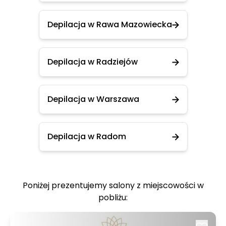
Depilacja w Rawa Mazowiecka
Depilacja w Radziejów
Depilacja w Warszawa
Depilacja w Radom
Poniżej prezentujemy salony z miejscowości w
pobliżu: