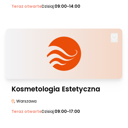
Teraz otwarte
Dzisiaj:
09:00-14:00
Kosmetologia Estetyczna
, Warszawa
Teraz otwarte
Dzisiaj:
09:00-17:00