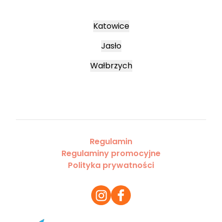
Katowice
Jasło
Wałbrzych
Regulamin
Regulaminy promocyjne
Polityka prywatności