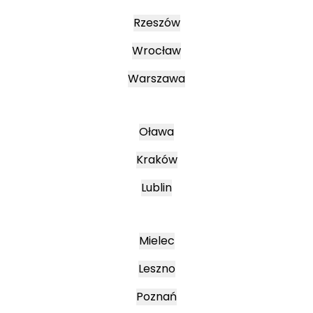
Rzeszów
Wrocław
Warszawa
Oława
Kraków
Lublin
Mielec
Leszno
Poznań