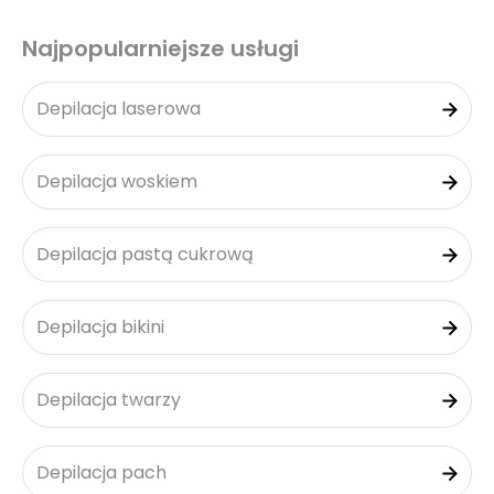
Najpopularniejsze usługi
Depilacja laserowa
Depilacja woskiem
Depilacja pastą cukrową
Depilacja bikini
Depilacja twarzy
Depilacja pach