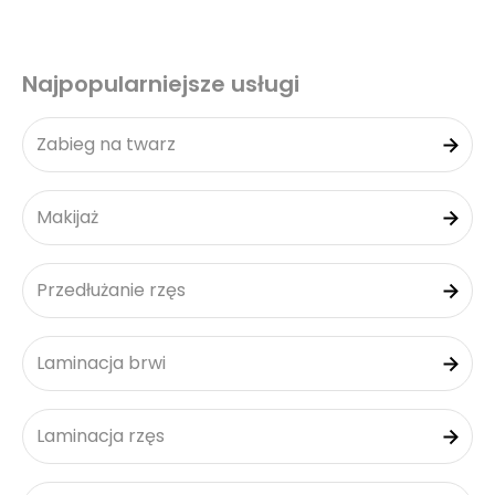
Najpopularniejsze usługi
Zabieg na twarz
Makijaż
Przedłużanie rzęs
Laminacja brwi
Laminacja rzęs