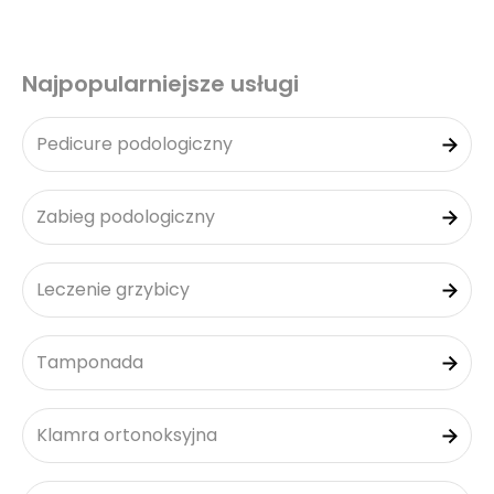
Najpopularniejsze usługi
Pedicure podologiczny
Zabieg podologiczny
Leczenie grzybicy
Tamponada
Klamra ortonoksyjna