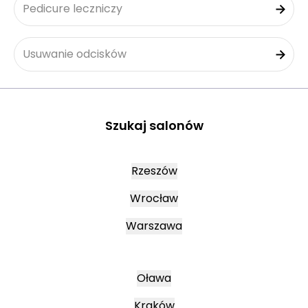
Pedicure leczniczy
Usuwanie odcisków
Szukaj salonów
Rzeszów
Wrocław
Warszawa
Oława
Kraków