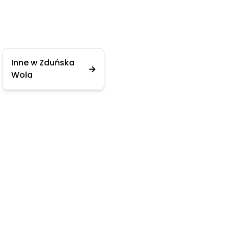
Inne w Zduńska
Wola