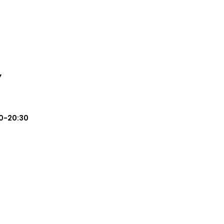
Y
0-20:30