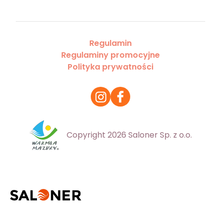
Regulamin
Regulaminy promocyjne
Polityka prywatności
Copyright 2026 Saloner Sp. z o.o.