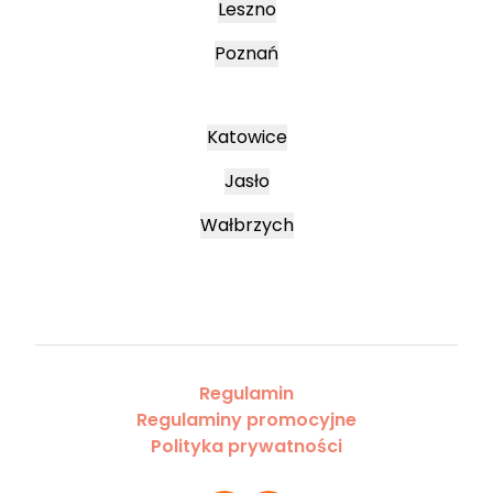
Leszno
Poznań
Katowice
Jasło
Wałbrzych
Regulamin
Regulaminy promocyjne
Polityka prywatności