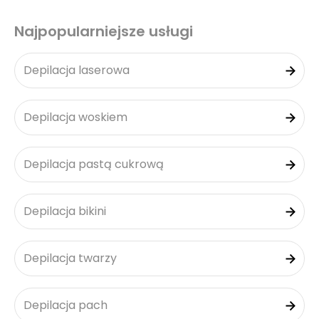
Najpopularniejsze usługi
Depilacja laserowa
Depilacja woskiem
Depilacja pastą cukrową
Depilacja bikini
Depilacja twarzy
Depilacja pach