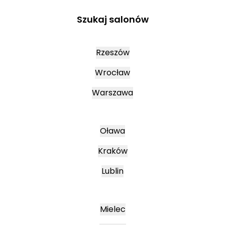
Szukaj salonów
Rzeszów
Wrocław
Warszawa
Oława
Kraków
Lublin
Mielec