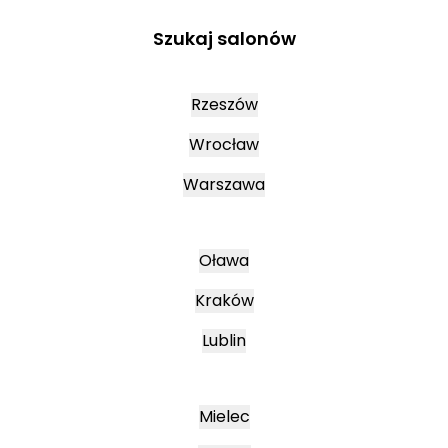
Szukaj salonów
Rzeszów
Wrocław
Warszawa
Oława
Kraków
Lublin
Mielec