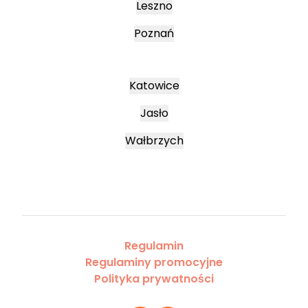
Leszno
Poznań
Katowice
Jasło
Wałbrzych
Regulamin
Regulaminy promocyjne
Polityka prywatności