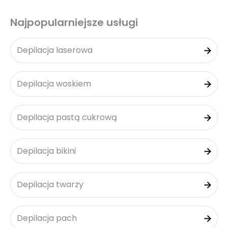
Najpopularniejsze usługi
Depilacja laserowa
Depilacja woskiem
Depilacja pastą cukrową
Depilacja bikini
Depilacja twarzy
Depilacja pach