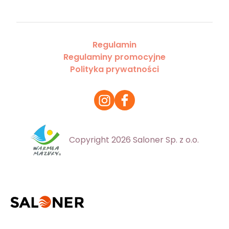
Regulamin
Regulaminy promocyjne
Polityka prywatności
Copyright 2026 Saloner Sp. z o.o.