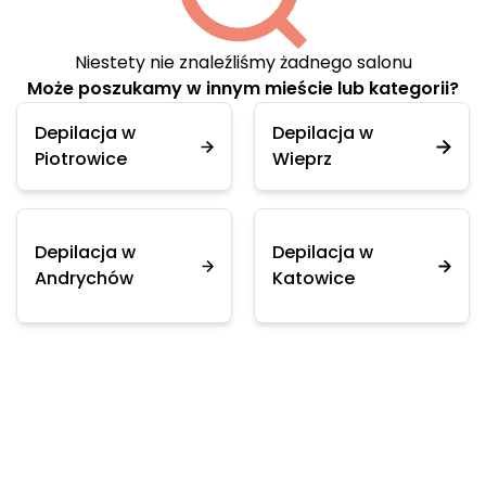
Niestety nie znaleźliśmy żadnego salonu
Może poszukamy w innym mieście lub kategorii?
Depilacja w
Depilacja w
Piotrowice
Wieprz
Depilacja w
Depilacja w
Andrychów
Katowice