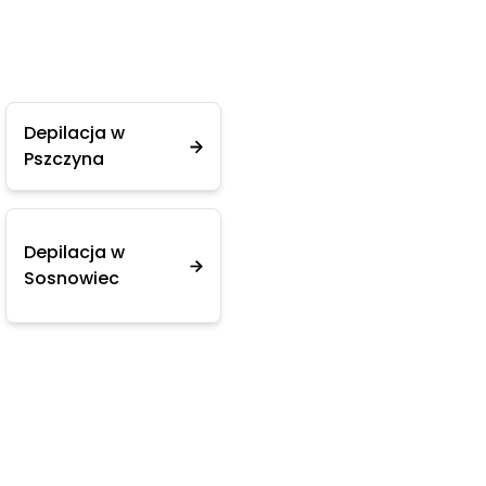
Depilacja w
Pszczyna
Depilacja w
Sosnowiec