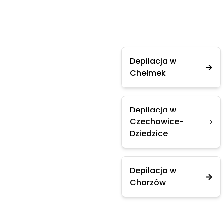
Depilacja w
Chełmek
Depilacja w
Czechowice-
Dziedzice
Depilacja w
Chorzów