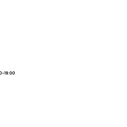
0-19:00