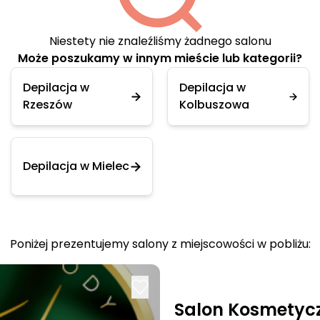
Niestety nie znaleźliśmy żadnego salonu
Może poszukamy w innym mieście lub kategorii?
Depilacja w
Depilacja w
Rzeszów
Kolbuszowa
Depilacja w Mielec
Poniżej prezentujemy salony z miejscowości w pobliżu:
Salon Kosmetyc