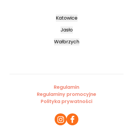
Katowice
Jasło
Wałbrzych
Regulamin
Regulaminy promocyjne
Polityka prywatności