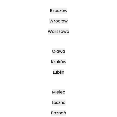
Rzeszów
Wrocław
Warszawa
Oława
Kraków
Lublin
Mielec
Leszno
Poznań