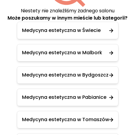
Niestety nie znaleźliśmy żadnego salonu
Może poszukamy w innym mieście lub kategorii?
Medycyna estetyczna w Świecie
Medycyna estetyczna w Malbork
Medycyna estetyczna w Bydgoszcz
Medycyna estetyczna w Pabianice
Medycyna estetyczna w Tomaszów