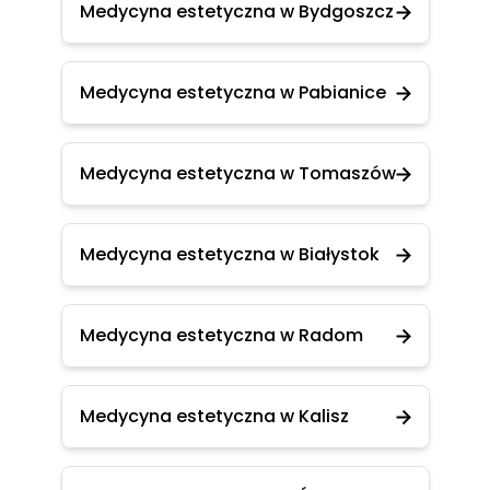
Medycyna estetyczna w Bydgoszcz
Medycyna estetyczna w Pabianice
Medycyna estetyczna w Tomaszów
Medycyna estetyczna w Białystok
Medycyna estetyczna w Radom
Medycyna estetyczna w Kalisz