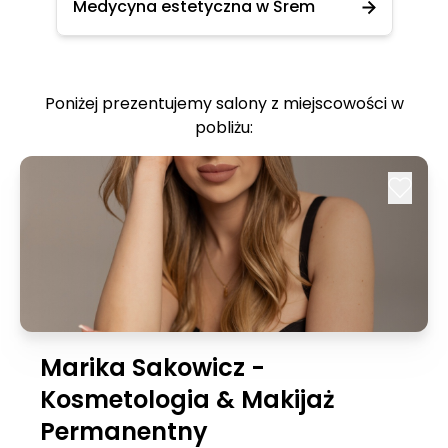
Medycyna estetyczna w Śrem
Poniżej prezentujemy salony z miejscowości w
pobliżu:
Marika Sakowicz -
Kosmetologia & Makijaż
Permanentny