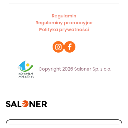
Regulamin
Regulaminy promocyjne
Polityka prywatności
Copyright 2026 Saloner Sp. z o.o.