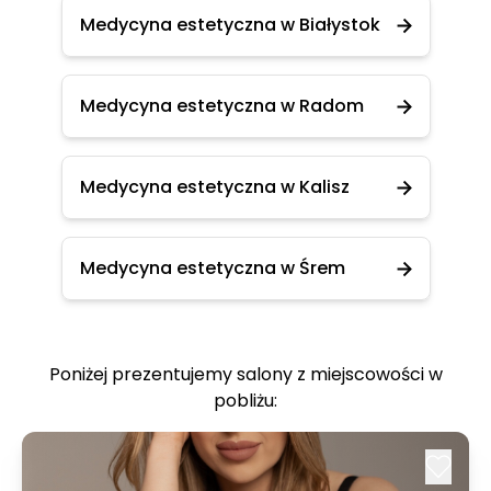
Medycyna estetyczna w Białystok
Medycyna estetyczna w Radom
Medycyna estetyczna w Kalisz
Medycyna estetyczna w Śrem
Poniżej prezentujemy salony z miejscowości w
pobliżu: