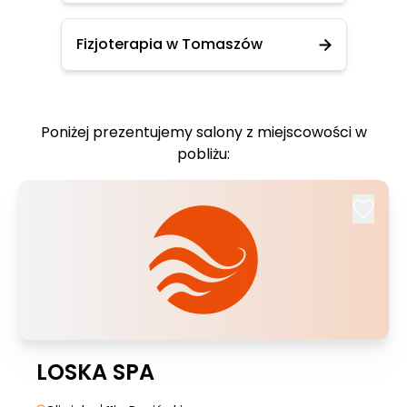
Fizjoterapia w Tomaszów
Poniżej prezentujemy salony z miejscowości w
pobliżu:
LOSKA SPA