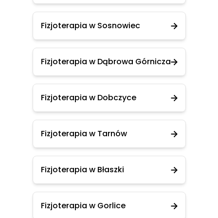
Fizjoterapia w Sosnowiec
Fizjoterapia w Dąbrowa Górnicza
Fizjoterapia w Dobczyce
Fizjoterapia w Tarnów
Fizjoterapia w Błaszki
Fizjoterapia w Gorlice