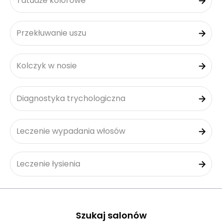
Tatuaże kolorowe
Przekłuwanie uszu
Kolczyk w nosie
Diagnostyka trychologiczna
Leczenie wypadania włosów
Leczenie łysienia
Szukaj salonów