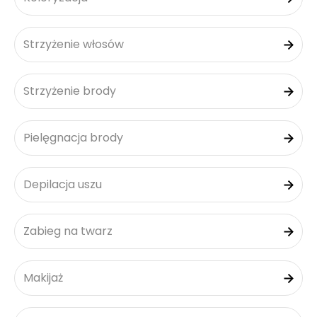
Strzyżenie włosów
Strzyżenie brody
Pielęgnacja brody
Depilacja uszu
Zabieg na twarz
Makijaż