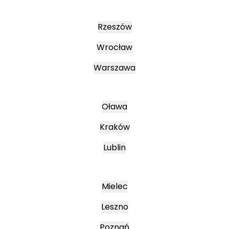
Rzeszów
Wrocław
Warszawa
Oława
Kraków
Lublin
Mielec
Leszno
Poznań