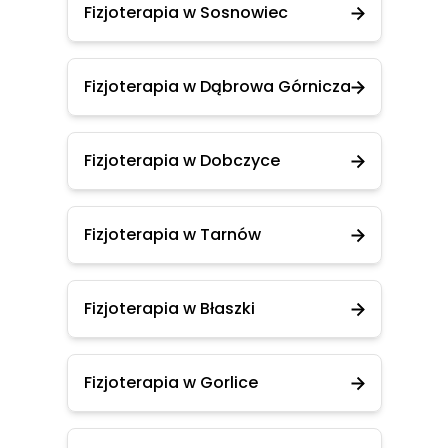
Fizjoterapia w Sosnowiec
Fizjoterapia w Dąbrowa Górnicza
Fizjoterapia w Dobczyce
Fizjoterapia w Tarnów
Fizjoterapia w Błaszki
Fizjoterapia w Gorlice