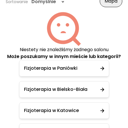
Mapa
Domyślnie
Sortowanie
Niestety nie znaleźliśmy żadnego salonu
Może poszukamy w innym mieście lub kategorii?
Fizjoterapia w Paniówki
Fizjoterapia w Bielsko-Biała
Fizjoterapia w Katowice