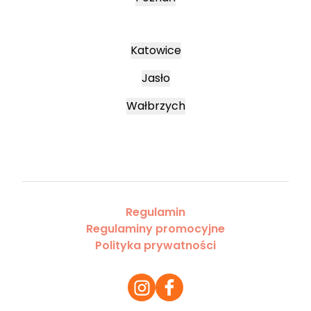
Katowice
Jasło
Wałbrzych
Regulamin
Regulaminy promocyjne
Polityka prywatności