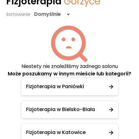
Fizjoterapia
Gorzyce
Domyślnie
Sortowanie
Niestety nie znaleźliśmy żadnego salonu
Może poszukamy w innym mieście lub kategorii?
Fizjoterapia w Paniówki
Fizjoterapia w Bielsko-Biała
Fizjoterapia w Katowice