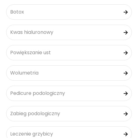
Botox
Kwas hialuronowy
Powiększanie ust
Wolumetria
Pedicure podologiczny
Zabieg podologiczny
Leczenie grzybicy