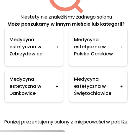
Niestety nie znaleźliśmy żadnego salonu
Może poszukamy w innym mieście lub kategorii?
Medycyna
Medycyna
estetyczna w
estetyczna w
Zebrzydowice
Polska Cerekiew
Medycyna
Medycyna
estetyczna w
estetyczna w
Dankowice
Świętochłowice
Poniżej prezentujemy salony z miejscowości w pobliżu: