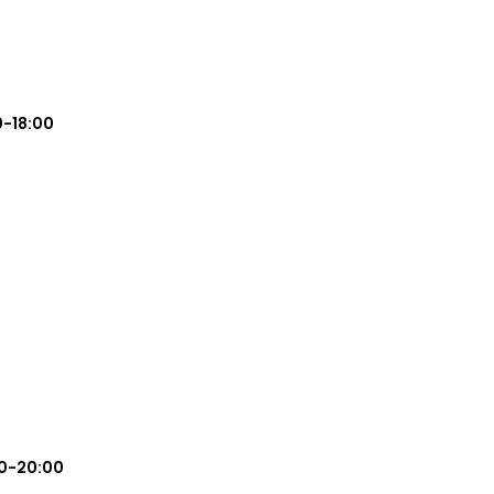
0-18:00
0-20:00