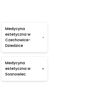
Medycyna
estetyczna w
Czechowice-
Dziedzice
Medycyna
estetyczna w
Sosnowiec