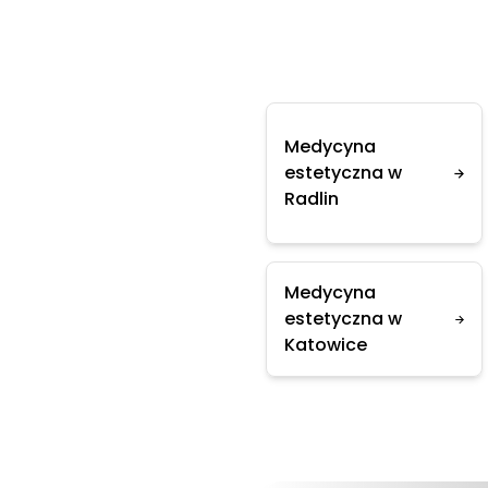
Medycyna
estetyczna w
Radlin
Medycyna
estetyczna w
Katowice