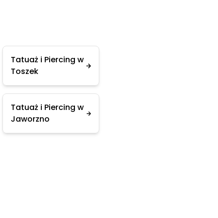
Tatuaż i Piercing w
Toszek
Tatuaż i Piercing w
Jaworzno