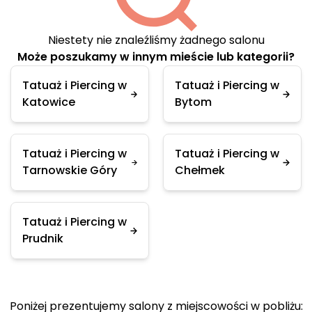
Niestety nie znaleźliśmy żadnego salonu
Może poszukamy w innym mieście lub kategorii?
Tatuaż i Piercing w
Tatuaż i Piercing w
Katowice
Bytom
Tatuaż i Piercing w
Tatuaż i Piercing w
Tarnowskie Góry
Chełmek
Tatuaż i Piercing w
Prudnik
Poniżej prezentujemy salony z miejscowości w pobliżu: