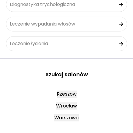
Diagnostyka trychologiczna
Leczenie wypadania włosów
Leczenie łysienia
Szukaj salonów
Rzeszów
Wrocław
Warszawa