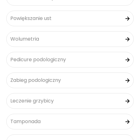
Powiększanie ust
Wolumetria
Pedicure podologiczny
Zabieg podologiczny
Leczenie grzybicy
Tamponada