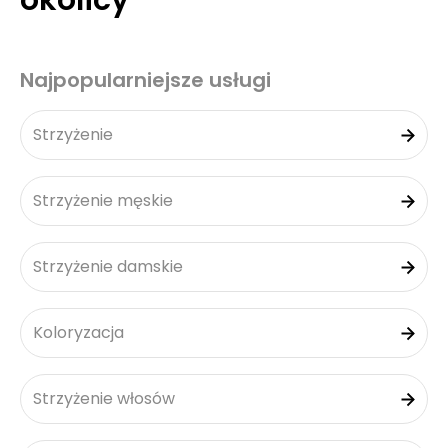
okolicy
Najpopularniejsze usługi
Strzyżenie
Strzyżenie męskie
Strzyżenie damskie
Koloryzacja
Strzyżenie włosów