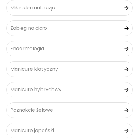
Mikrodermabrazja
Zabieg na ciało
Endermologia
Manicure klasyczny
Manicure hybrydowy
Paznokcie żelowe
Manicure japoński