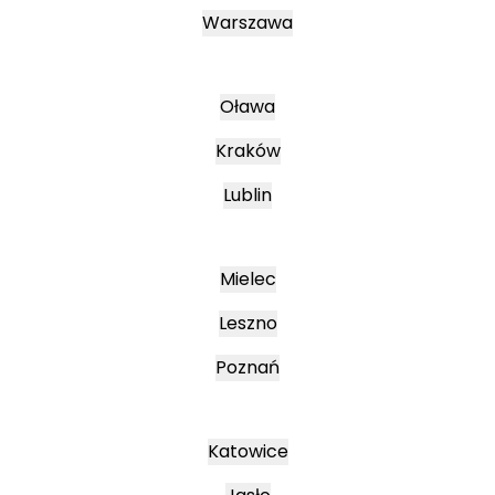
Warszawa
Oława
Kraków
Lublin
Mielec
Leszno
Poznań
Katowice