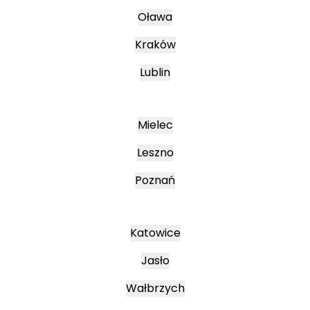
Oława
Kraków
Lublin
Mielec
Leszno
Poznań
Katowice
Jasło
Wałbrzych