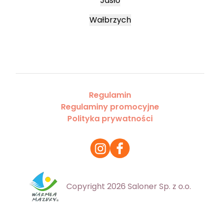
Jasło
Wałbrzych
Regulamin
Regulaminy promocyjne
Polityka prywatności
Copyright 2026 Saloner Sp. z o.o.