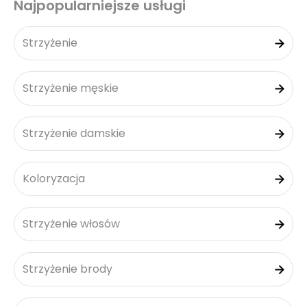
Najpopularniejsze usługi
Strzyżenie
Strzyżenie męskie
Strzyżenie damskie
Koloryzacja
Strzyżenie włosów
Strzyżenie brody