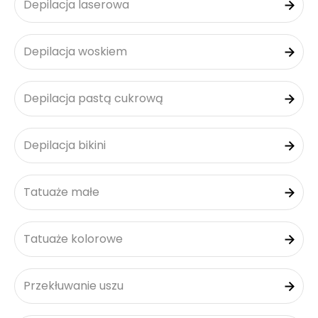
Depilacja laserowa
Depilacja woskiem
Depilacja pastą cukrową
Depilacja bikini
Tatuaże małe
Tatuaże kolorowe
Przekłuwanie uszu