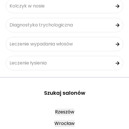
Kolczyk w nosie
Diagnostyka trychologiczna
Leczenie wypadania włosów
Leczenie łysienia
Szukaj salonów
Rzeszów
Wrocław