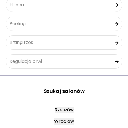
Henna
Peeling
Lifting rzęs
Regulacja brwi
Szukaj salonów
Rzeszów
Wrocław