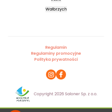
Wałbrzych
Regulamin
Regulaminy promocyjne
Polityka prywatności
Copyright 2026 Saloner Sp. z o.o.