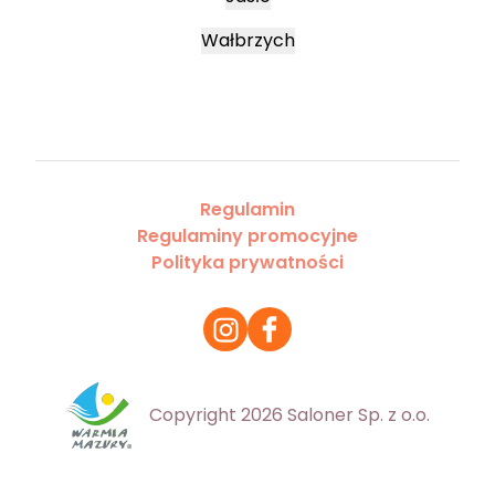
Wałbrzych
Regulamin
Regulaminy promocyjne
Polityka prywatności
Copyright 2026 Saloner Sp. z o.o.