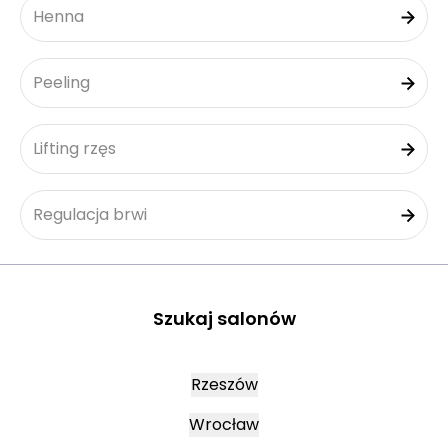
Henna
Peeling
Lifting rzęs
Regulacja brwi
Szukaj salonów
Rzeszów
Wrocław