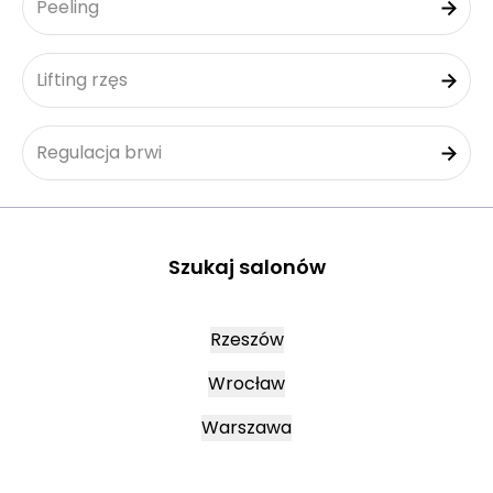
Peeling
Lifting rzęs
Regulacja brwi
Szukaj salonów
Rzeszów
Wrocław
Warszawa