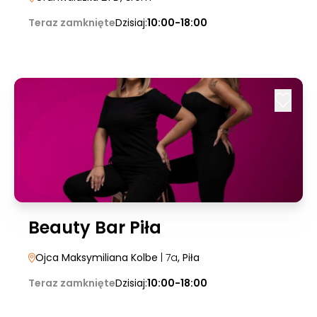
Teraz zamknięte
Dzisiaj:
10:00-18:00
Beauty Bar Piła
Ojca Maksymiliana Kolbe
| 7a
, Piła
Teraz zamknięte
Dzisiaj:
10:00-18:00