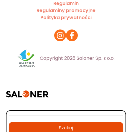
Regulamin
Regulaminy promocyjne
Polityka prywatności
Copyright 2026 Saloner Sp. z o.o.
Szukaj