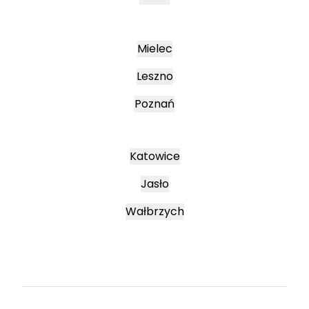
Mielec
Leszno
Poznań
Katowice
Jasło
Wałbrzych