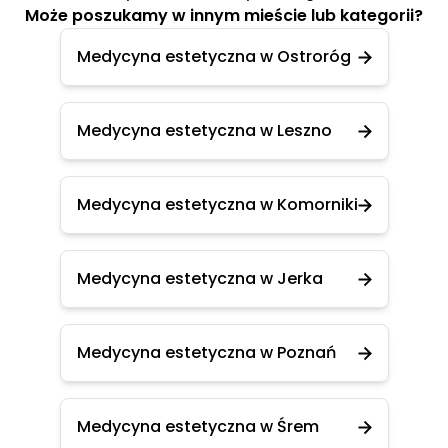
Może poszukamy w innym mieście lub kategorii?
Medycyna estetyczna w Ostroróg
Medycyna estetyczna w Leszno
Medycyna estetyczna w Komorniki
Medycyna estetyczna w Jerka
Medycyna estetyczna w Poznań
Medycyna estetyczna w Śrem