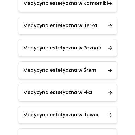
Medycyna estetyczna w Komorniki
Medycyna estetyczna w Jerka
Medycyna estetyczna w Poznań
Medycyna estetyczna w Śrem
Medycyna estetyczna w Piła
Medycyna estetyczna w Jawor