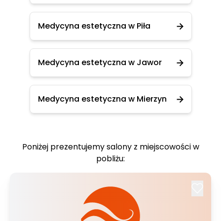
Medycyna estetyczna w Piła
Medycyna estetyczna w Jawor
Medycyna estetyczna w Mierzyn
Poniżej prezentujemy salony z miejscowości w
pobliżu: