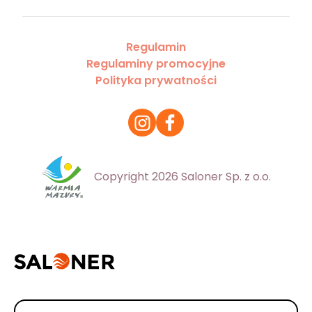
Regulamin
Regulaminy promocyjne
Polityka prywatności
Copyright 2026 Saloner Sp. z o.o.