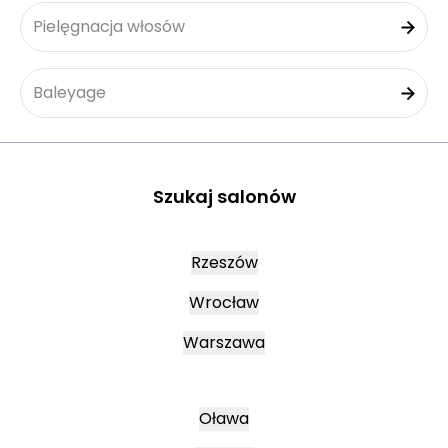
Pielęgnacja włosów
Baleyage
Szukaj salonów
Rzeszów
Wrocław
Warszawa
Oława