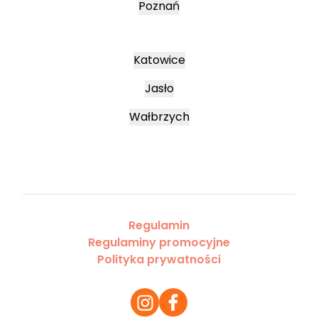
Poznań
Katowice
Jasło
Wałbrzych
Regulamin
Regulaminy promocyjne
Polityka prywatności