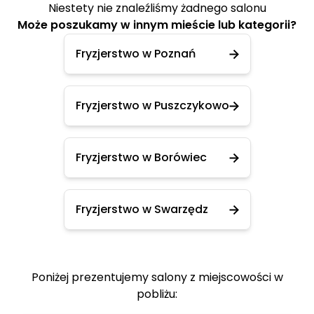
Niestety nie znaleźliśmy żadnego salonu
Może poszukamy w innym mieście lub kategorii?
Fryzjerstwo w Poznań
Fryzjerstwo w Puszczykowo
Fryzjerstwo w Borówiec
Fryzjerstwo w Swarzędz
Poniżej prezentujemy salony z miejscowości w
pobliżu: