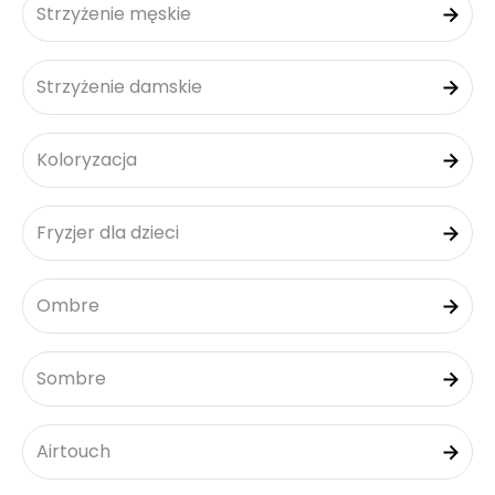
Strzyżenie męskie
Strzyżenie damskie
Koloryzacja
Fryzjer dla dzieci
Ombre
Sombre
Airtouch