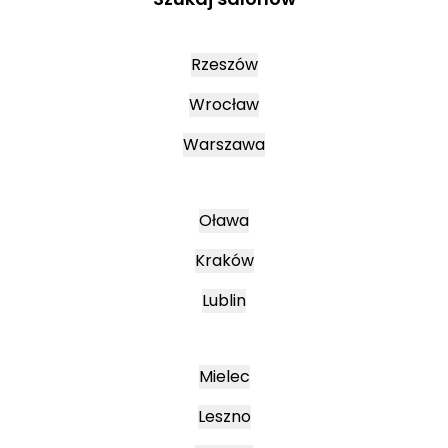
Rzeszów
Wrocław
Warszawa
Oława
Kraków
Lublin
Mielec
Leszno