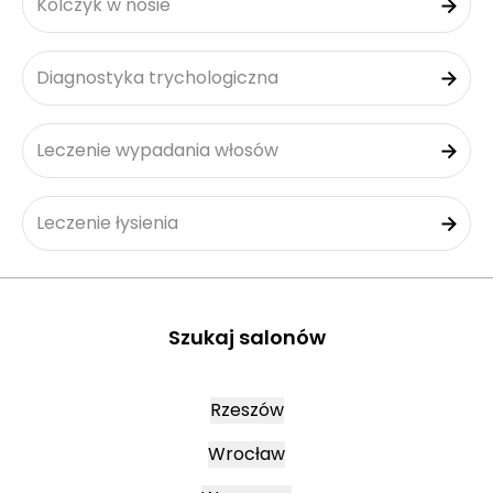
Kolczyk w nosie
Diagnostyka trychologiczna
Leczenie wypadania włosów
Leczenie łysienia
Szukaj salonów
Rzeszów
Wrocław