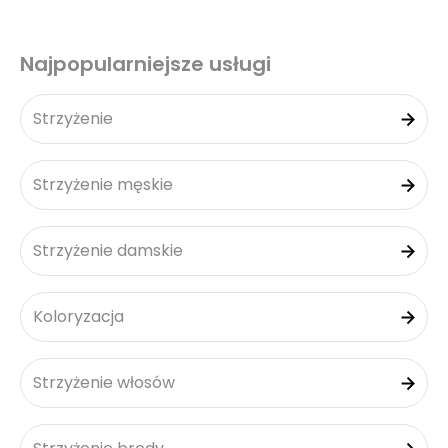
Najpopularniejsze usługi
Strzyżenie
Strzyżenie męskie
Strzyżenie damskie
Koloryzacja
Strzyżenie włosów