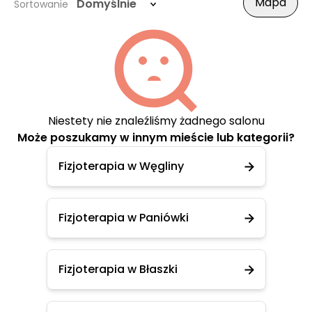
Mapa
Domyślnie
Sortowanie
Niestety nie znaleźliśmy żadnego salonu
Może poszukamy w innym mieście lub kategorii?
Fizjoterapia w Węgliny
Fizjoterapia w Paniówki
Fizjoterapia w Błaszki