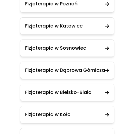
Fizjoterapia w Poznań
Fizjoterapia w Katowice
Fizjoterapia w Sosnowiec
Fizjoterapia w Dąbrowa Górnicza
Fizjoterapia w Bielsko-Biała
Fizjoterapia w Koło