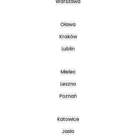
Warszawa
Oława
Kraków
Lublin
Mielec
Leszno
Poznań
Katowice
Jasło