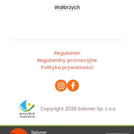
Wałbrzych
Regulamin
Regulaminy promocyjne
Polityka prywatności
Copyright 2026 Saloner Sp. z o.o.
Saloner