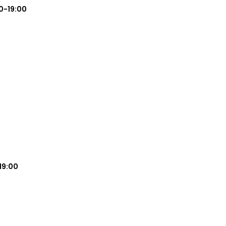
0-19:00
19:00