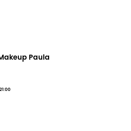
Makeup Paula
21:00