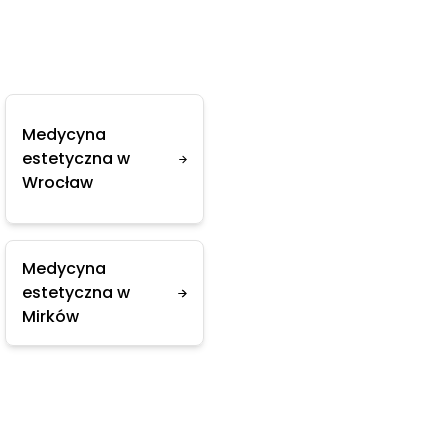
Medycyna
estetyczna w
Wrocław
Medycyna
estetyczna w
Mirków