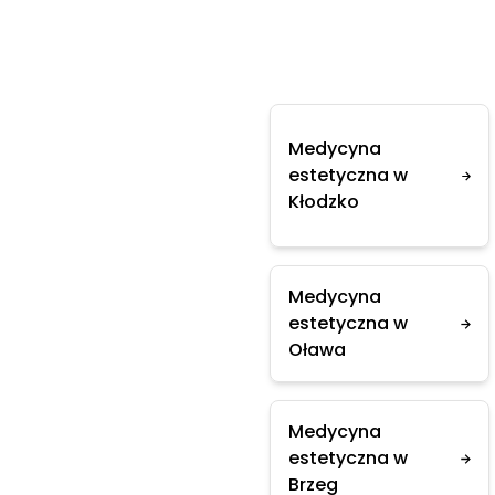
Medycyna
estetyczna w
Kłodzko
Medycyna
estetyczna w
Oława
Medycyna
estetyczna w
Brzeg