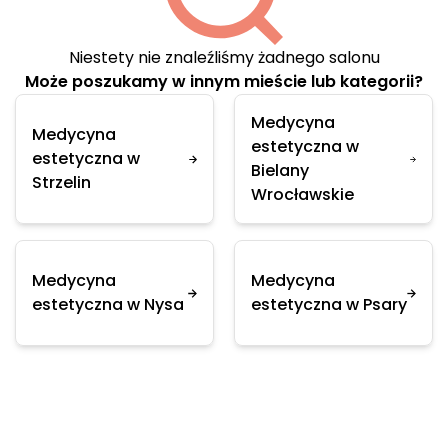
Niestety nie znaleźliśmy żadnego salonu
Może poszukamy w innym mieście lub kategorii?
Medycyna
Medycyna
estetyczna w
estetyczna w
Bielany
Strzelin
Wrocławskie
Medycyna
Medycyna
estetyczna w Nysa
estetyczna w Psary