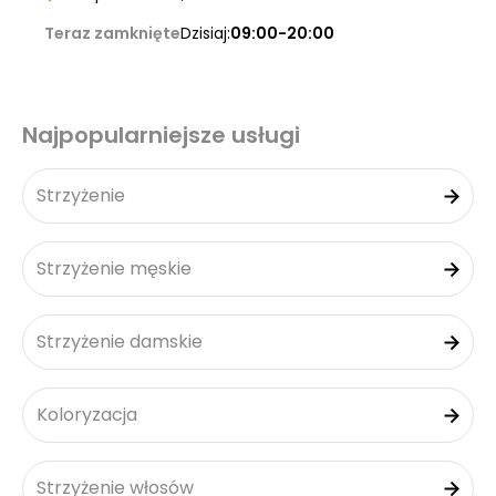
Teraz zamknięte
Dzisiaj:
09:00-20:00
Najpopularniejsze usługi
Strzyżenie
Strzyżenie męskie
Strzyżenie damskie
Koloryzacja
Strzyżenie włosów