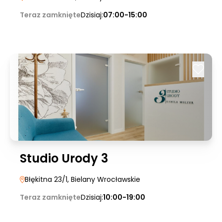
Teraz zamknięte
Dzisiaj:
07:00-15:00
Studio Urody 3
Błękitna 23/1
, Bielany Wrocławskie
Teraz zamknięte
Dzisiaj:
10:00-19:00