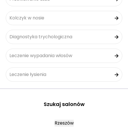
Kolczyk w nosie
Diagnostyka trychologiczna
Leczenie wypadania włosów
Leczenie łysienia
Szukaj salonów
Rzeszów