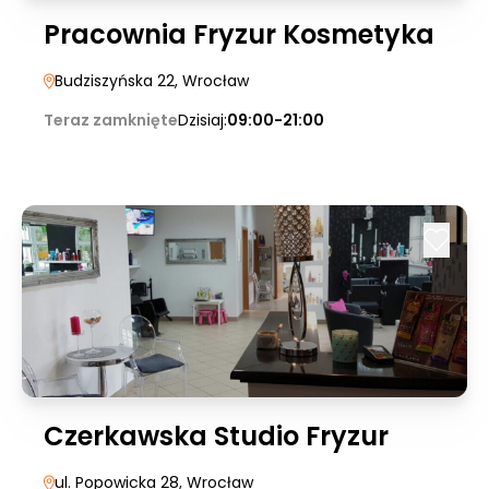
Pracownia Fryzur Kosmetyka
Budziszyńska 22
, Wrocław
Teraz zamknięte
Dzisiaj:
09:00-21:00
Czerkawska Studio Fryzur
ul. Popowicka 28
, Wrocław