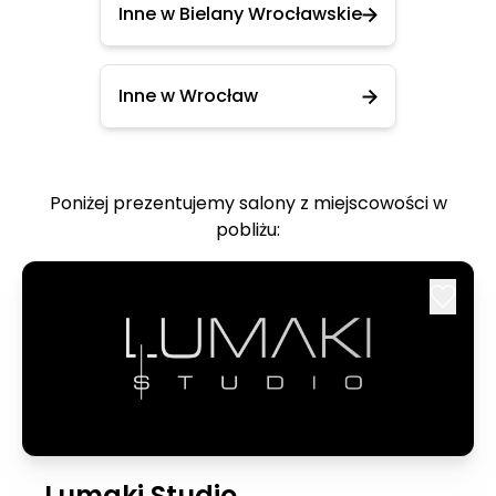
Inne w Bielany Wrocławskie
Inne w Wrocław
Poniżej prezentujemy salony z miejscowości w
pobliżu:
Lumaki Studio