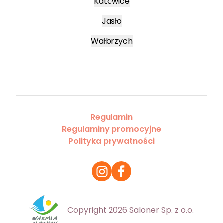
Katowice
Jasło
Wałbrzych
Regulamin
Regulaminy promocyjne
Polityka prywatności
Copyright 2026 Saloner Sp. z o.o.