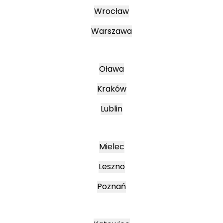
Wrocław
Warszawa
Oława
Kraków
Lublin
Mielec
Leszno
Poznań