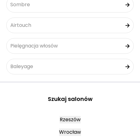
Sombre
Airtouch
Pielęgnacja włosów
Baleyage
Szukaj salonów
Rzeszów
Wrocław