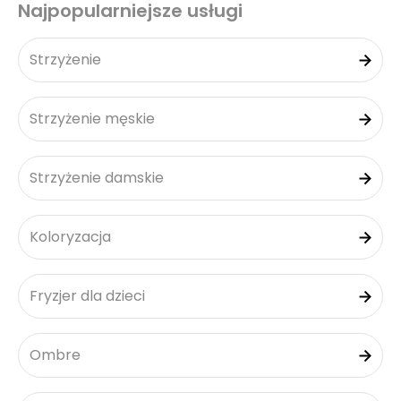
Najpopularniejsze usługi
Strzyżenie
Strzyżenie męskie
Strzyżenie damskie
Koloryzacja
Fryzjer dla dzieci
Ombre