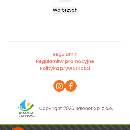
Wałbrzych
Regulamin
Regulaminy promocyjne
Polityka prywatności
Copyright 2026 Saloner Sp. z o.o.