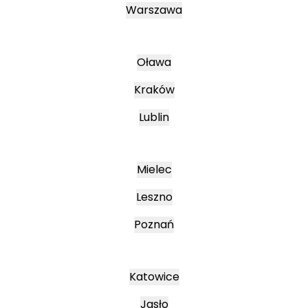
Warszawa
Oława
Kraków
Lublin
Mielec
Leszno
Poznań
Katowice
Jasło