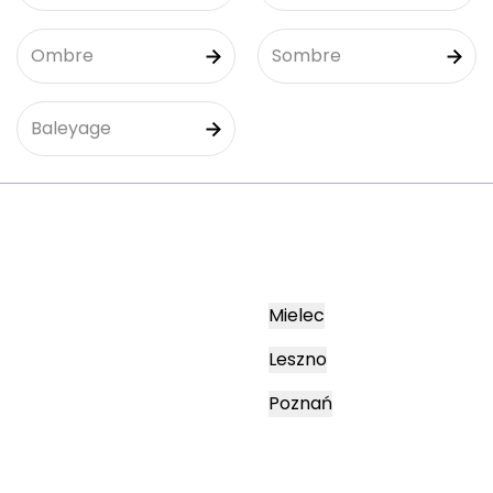
Ombre
Sombre
Baleyage
Mielec
Leszno
Poznań