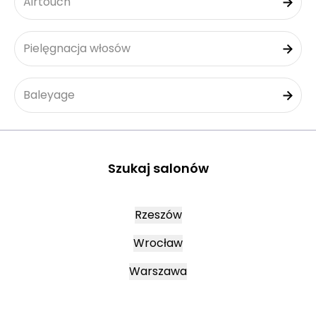
Airtouch
Pielęgnacja włosów
Baleyage
Szukaj salonów
Rzeszów
Wrocław
Warszawa