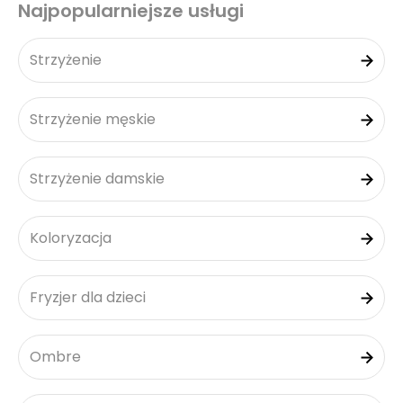
Najpopularniejsze usługi
Strzyżenie
Strzyżenie męskie
Strzyżenie damskie
Koloryzacja
Fryzjer dla dzieci
Ombre