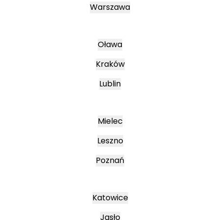
Warszawa
Oława
Kraków
Lublin
Mielec
Leszno
Poznań
Katowice
Jasło