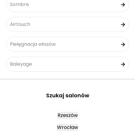
Sombre
Airtouch
Pielęgnacja włosów
Baleyage
Szukaj salonów
Rzeszów
Wrocław