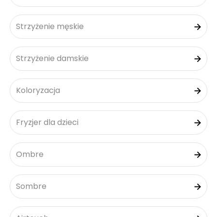
Strzyżenie męskie
Strzyżenie damskie
Koloryzacja
Fryzjer dla dzieci
Ombre
Sombre