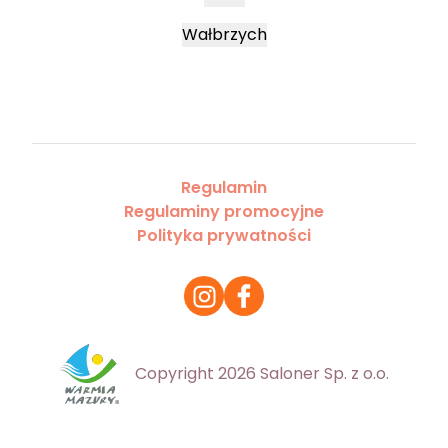
Wałbrzych
Regulamin
Regulaminy promocyjne
Polityka prywatności
Copyright 2026 Saloner Sp. z o.o.