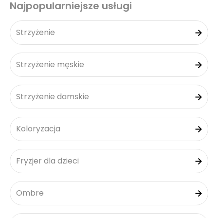
Najpopularniejsze usługi
Strzyżenie
Strzyżenie męskie
Strzyżenie damskie
Koloryzacja
Fryzjer dla dzieci
Ombre