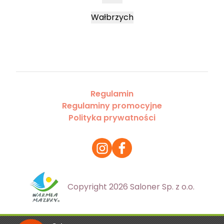
Wałbrzych
Regulamin
Regulaminy promocyjne
Polityka prywatności
Copyright 2026 Saloner Sp. z o.o.