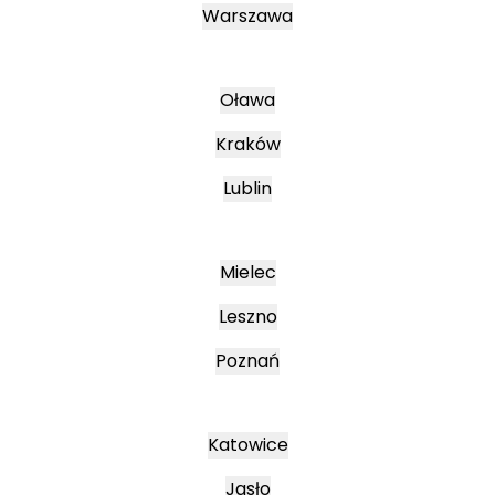
Warszawa
Oława
Kraków
Lublin
Mielec
Leszno
Poznań
Katowice
Jasło