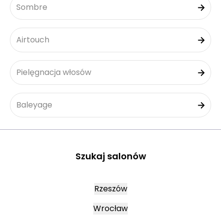
Sombre
Airtouch
Pielęgnacja włosów
Baleyage
Szukaj salonów
Rzeszów
Wrocław