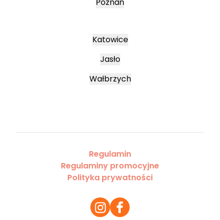
Poznań
Katowice
Jasło
Wałbrzych
Regulamin
Regulaminy promocyjne
Polityka prywatności