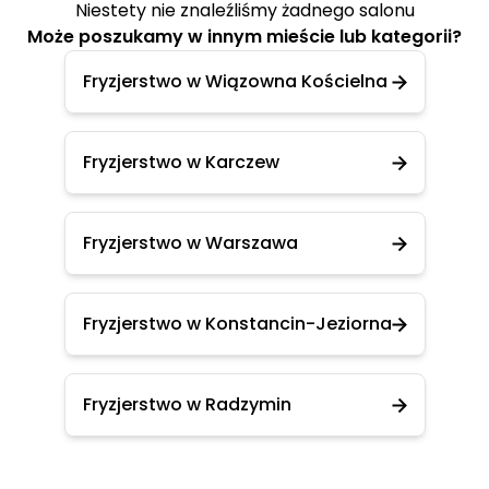
Niestety nie znaleźliśmy żadnego salonu
Może poszukamy w innym mieście lub kategorii?
Fryzjerstwo w Wiązowna Kościelna
Fryzjerstwo w Karczew
Fryzjerstwo w Warszawa
Fryzjerstwo w Konstancin-Jeziorna
Fryzjerstwo w Radzymin