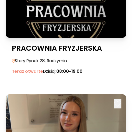
PRACOWNIA FRYZJERSKA
Stary Rynek 28
, Radzymin
Teraz otwarte
Dzisiaj:
08:00-19:00