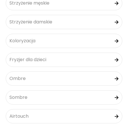
Strzyżenie męskie
Strzyżenie damskie
Koloryzacja
Fryzjer dla dzieci
Ombre
Sombre
Airtouch