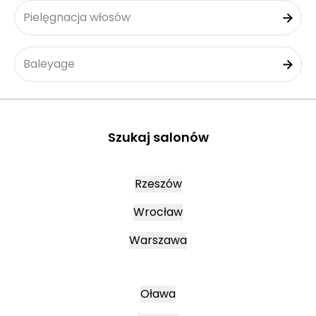
Pielęgnacja włosów
Baleyage
Szukaj salonów
Rzeszów
Wrocław
Warszawa
Oława