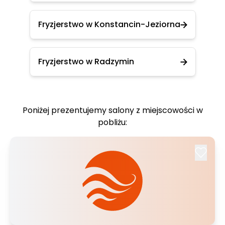
Fryzjerstwo w Konstancin-Jeziorna
Fryzjerstwo w Radzymin
Poniżej prezentujemy salony z miejscowości w
pobliżu: