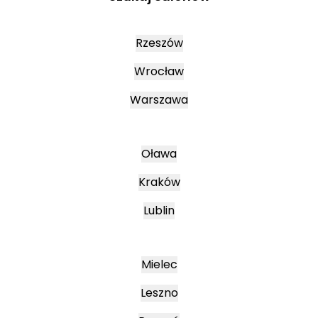
Rzeszów
Wrocław
Warszawa
Oława
Kraków
Lublin
Mielec
Leszno