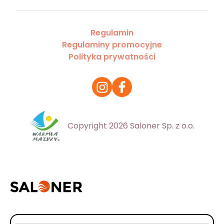
Regulamin
Regulaminy promocyjne
Polityka prywatności
Copyright 2026 Saloner Sp. z o.o.