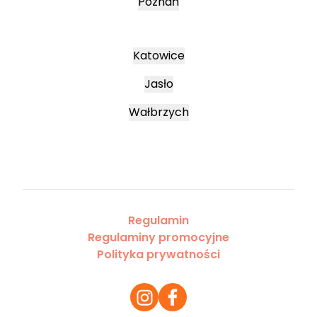
Poznań
Katowice
Jasło
Wałbrzych
Regulamin
Regulaminy promocyjne
Polityka prywatności