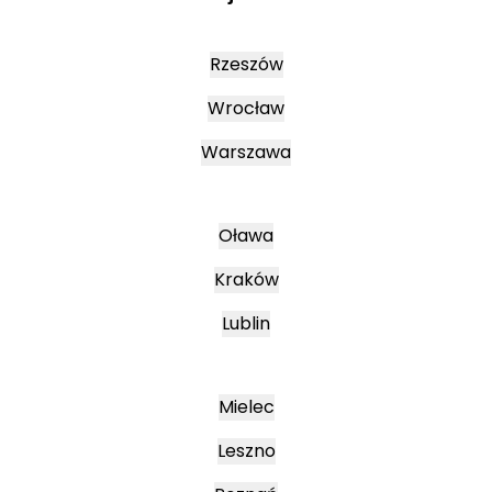
Rzeszów
Wrocław
Warszawa
Oława
Kraków
Lublin
Mielec
Leszno