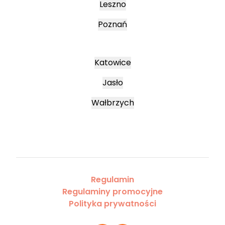
Leszno
Poznań
Katowice
Jasło
Wałbrzych
Regulamin
Regulaminy promocyjne
Polityka prywatności