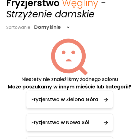
Fryzjerstwo
Węgliny
-
Strzyżenie damskie
Domyślnie
Sortowanie
Niestety nie znaleźliśmy żadnego salonu
Może poszukamy w innym mieście lub kategorii?
Fryzjerstwo w Zielona Góra
Fryzjerstwo w Nowa Sól