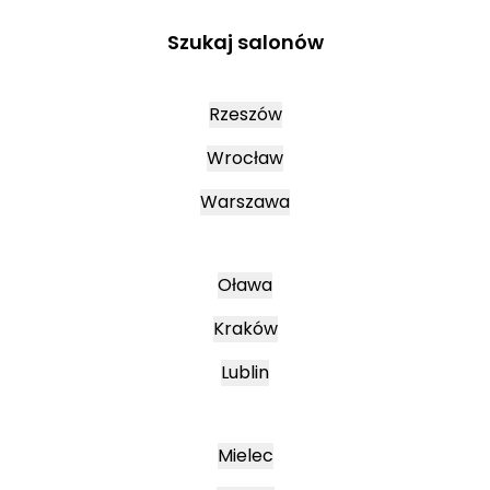
Szukaj salonów
Rzeszów
Wrocław
Warszawa
Oława
Kraków
Lublin
Mielec