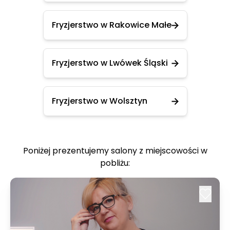
Fryzjerstwo w Rakowice Małe
Fryzjerstwo w Lwówek Śląski
Fryzjerstwo w Wolsztyn
Poniżej prezentujemy salony z miejscowości w
pobliżu: