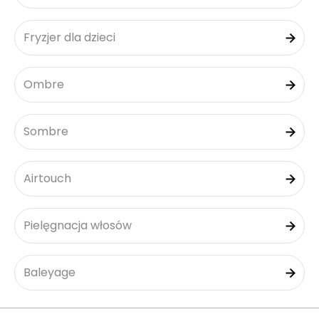
Fryzjer dla dzieci
Ombre
Sombre
Airtouch
Pielęgnacja włosów
Baleyage