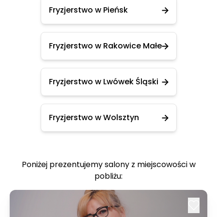
Fryzjerstwo w Pieńsk
Fryzjerstwo w Rakowice Małe
Fryzjerstwo w Lwówek Śląski
Fryzjerstwo w Wolsztyn
Poniżej prezentujemy salony z miejscowości w
pobliżu: