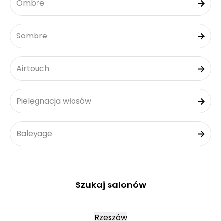
Ombre
Sombre
Airtouch
Pielęgnacja włosów
Baleyage
Szukaj salonów
Rzeszów