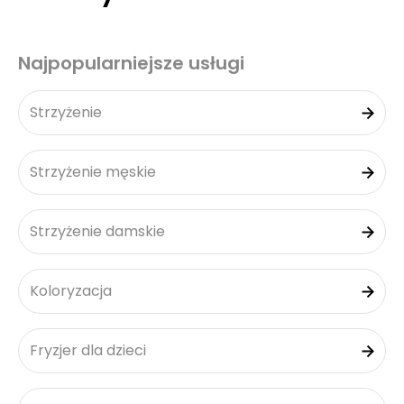
Najpopularniejsze usługi
Strzyżenie
Strzyżenie męskie
Strzyżenie damskie
Koloryzacja
Fryzjer dla dzieci