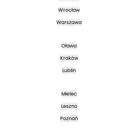
Wrocław
Warszawa
Oława
Kraków
Lublin
Mielec
Leszno
Poznań