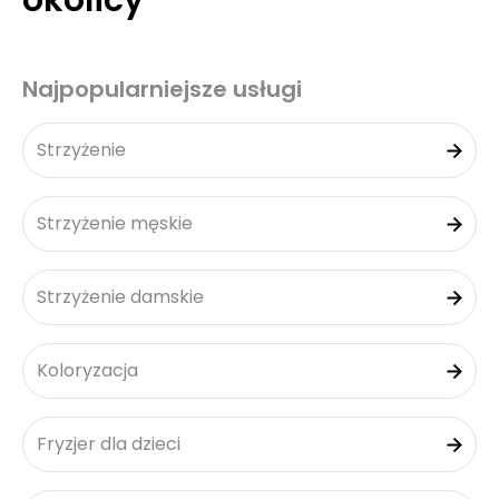
okolicy
Najpopularniejsze usługi
Strzyżenie
Strzyżenie męskie
Strzyżenie damskie
Koloryzacja
Fryzjer dla dzieci