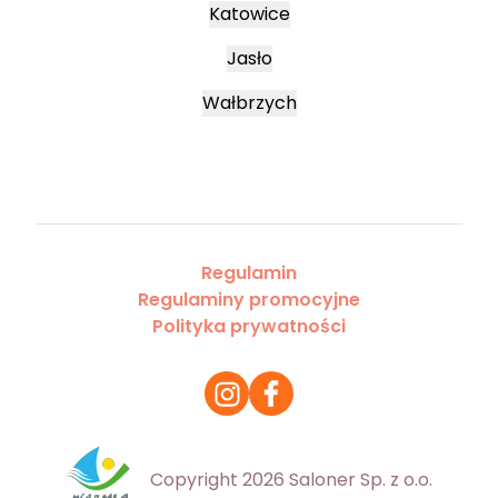
Katowice
Jasło
Wałbrzych
Regulamin
Regulaminy promocyjne
Polityka prywatności
Copyright 2026 Saloner Sp. z o.o.