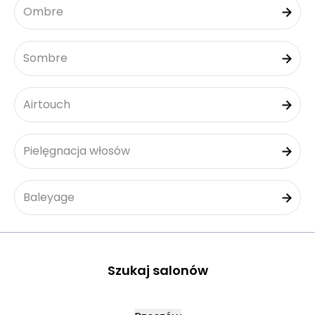
Ombre
Sombre
Airtouch
Pielęgnacja włosów
Baleyage
Szukaj salonów