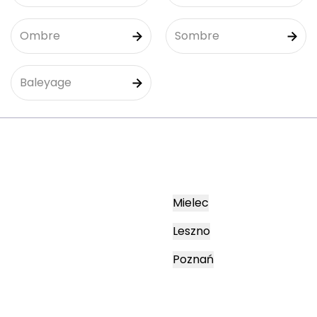
Ombre
Sombre
Baleyage
Mielec
Leszno
Poznań