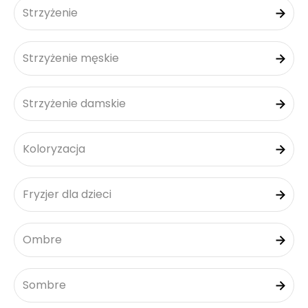
Strzyżenie
Strzyżenie męskie
Strzyżenie damskie
Koloryzacja
Fryzjer dla dzieci
Ombre
Sombre