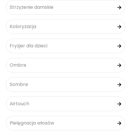
Strzyżenie damskie
Koloryzacja
Fryzjer dla dzieci
Ombre
Sombre
Airtouch
Pielęgnacja włosów