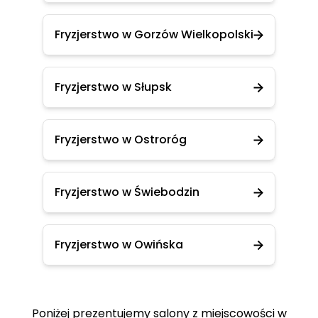
Fryzjerstwo w Gorzów Wielkopolski
Fryzjerstwo w Słupsk
Fryzjerstwo w Ostroróg
Fryzjerstwo w Świebodzin
Fryzjerstwo w Owińska
Poniżej prezentujemy salony z miejscowości w