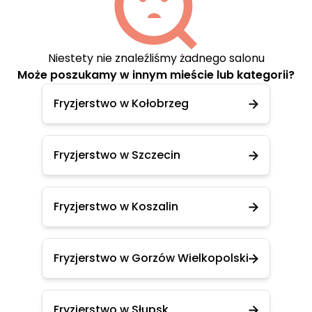
Niestety nie znaleźliśmy żadnego salonu
Może poszukamy w innym mieście lub kategorii?
Fryzjerstwo w Kołobrzeg
Fryzjerstwo w Szczecin
Fryzjerstwo w Koszalin
Fryzjerstwo w Gorzów Wielkopolski
Fryzjerstwo w Słupsk