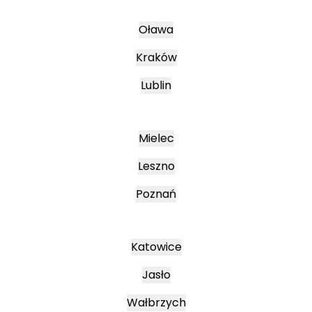
Oława
Kraków
Lublin
Mielec
Leszno
Poznań
Katowice
Jasło
Wałbrzych