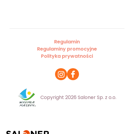
Regulamin
Regulaminy promocyjne
Polityka prywatności
Copyright 2026 Saloner Sp. z o.o.