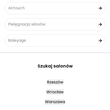
Airtouch
Pielęgnacja włosów
Baleyage
Szukaj salonów
Rzeszów
Wrocław
Warszawa