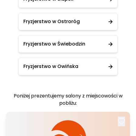
Fryzjerstwo w Ostroróg
Fryzjerstwo w Świebodzin
Fryzjerstwo w Owińska
Poniżej prezentujemy salony z miejscowości w
pobliżu: