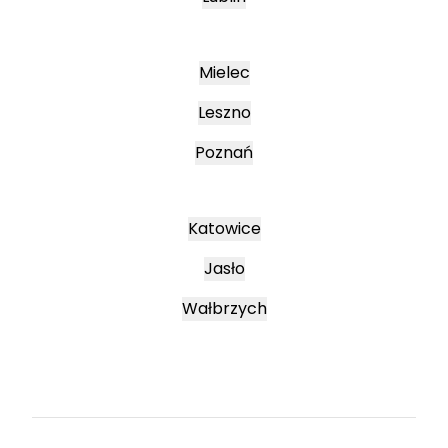
Mielec
Leszno
Poznań
Katowice
Jasło
Wałbrzych