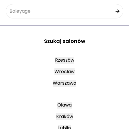
Baleyage
Szukaj salonów
Rzeszów
Wrocław
Warszawa
Oława
Kraków
Lublin