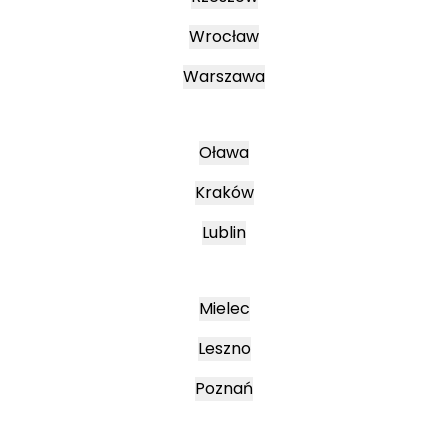
Wrocław
Warszawa
Oława
Kraków
Lublin
Mielec
Leszno
Poznań