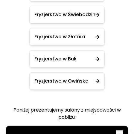
Fryzjerstwo w Świebodzin
Fryzjerstwo w Złotniki
Fryzjerstwo w Buk
Fryzjerstwo w Owińska
Poniżej prezentujemy salony z miejscowości w
pobliżu: