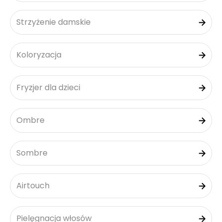
Strzyżenie damskie
Koloryzacja
Fryzjer dla dzieci
Ombre
Sombre
Airtouch
Pielęgnacja włosów