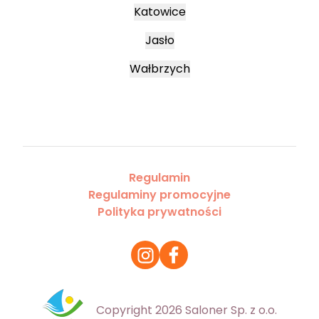
Katowice
Jasło
Wałbrzych
Regulamin
Regulaminy promocyjne
Polityka prywatności
Copyright 2026 Saloner Sp. z o.o.