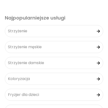
Najpopularniejsze usługi
Strzyżenie
Strzyżenie męskie
Strzyżenie damskie
Koloryzacja
Fryzjer dla dzieci