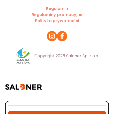
Regulamin
Regulaminy promocyjne
Polityka prywatności
Copyright 2026 Saloner Sp. z o.o.