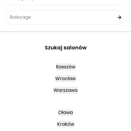
Baleyage
Szukaj salonów
Rzeszów
Wrocław
Warszawa
Oława
Kraków