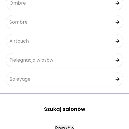
Ombre
Sombre
Airtouch
Pielęgnacja włosów
Baleyage
Szukaj salonów
Rzeszów