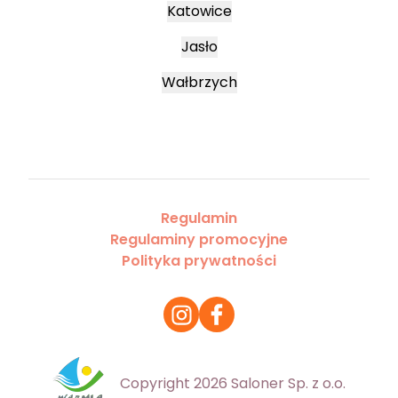
Katowice
Jasło
Wałbrzych
Regulamin
Regulaminy promocyjne
Polityka prywatności
Copyright 2026 Saloner Sp. z o.o.