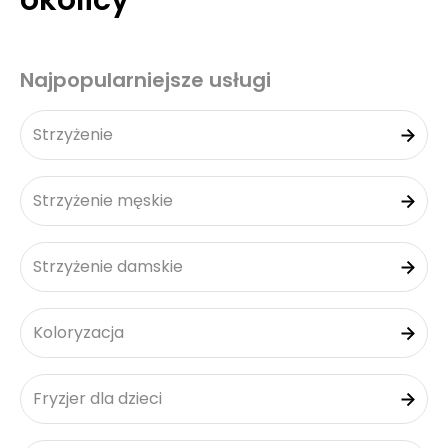
okolicy
Najpopularniejsze usługi
Strzyżenie
Strzyżenie męskie
Strzyżenie damskie
Koloryzacja
Fryzjer dla dzieci