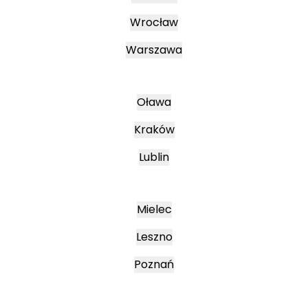
Wrocław
Warszawa
Oława
Kraków
Lublin
Mielec
Leszno
Poznań