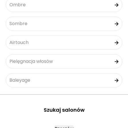
Ombre
Sombre
Airtouch
Pielęgnacja włosów
Baleyage
Szukaj salonów