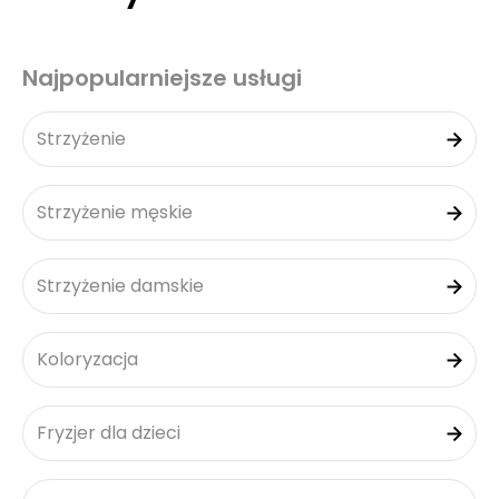
Najpopularniejsze usługi
Strzyżenie
Strzyżenie męskie
Strzyżenie damskie
Koloryzacja
Fryzjer dla dzieci