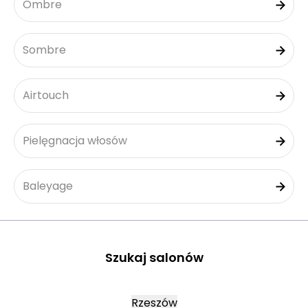
Ombre
Sombre
Airtouch
Pielęgnacja włosów
Baleyage
Szukaj salonów
Rzeszów