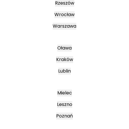
Rzeszów
Wrocław
Warszawa
Oława
Kraków
Lublin
Mielec
Leszno
Poznań