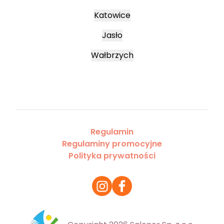
Katowice
Jasło
Wałbrzych
Regulamin
Regulaminy promocyjne
Polityka prywatności