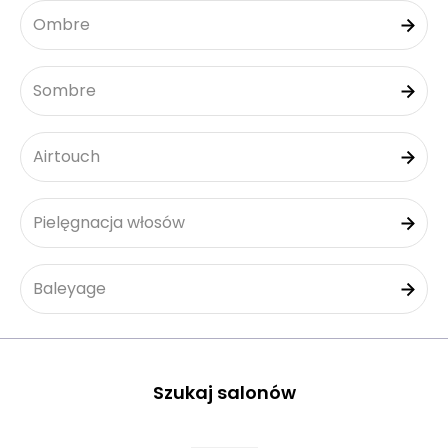
Ombre
Sombre
Airtouch
Pielęgnacja włosów
Baleyage
Szukaj salonów