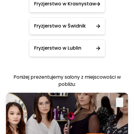
Fryzjerstwo w Krasnystaw
Fryzjerstwo w Świdnik
Fryzjerstwo w Lublin
Poniżej prezentujemy salony z miejscowości w
pobliżu: