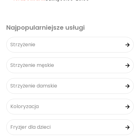
Najpopularniejsze usługi
Strzyżenie
Strzyżenie męskie
Strzyżenie damskie
Koloryzacja
Fryzjer dla dzieci