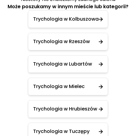
Może poszukamy w innym mieście lub kategorii?
Trychologia w Kolbuszowa
Trychologia w Rzeszów
Trychologia w Lubartów
Trychologia w Mielec
Trychologia w Hrubieszów
Trychologia w Tuczępy