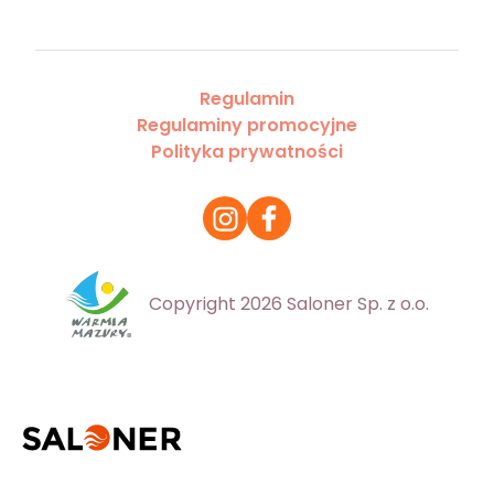
Regulamin
Regulaminy promocyjne
Polityka prywatności
Copyright 2026 Saloner Sp. z o.o.