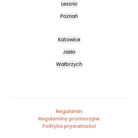
Leszno
Poznań
Katowice
Jasło
Wałbrzych
Regulamin
Regulaminy promocyjne
Polityka prywatności