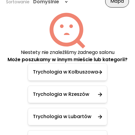
Mapa
Domyślnie
Sortowanie
Niestety nie znaleźliśmy żadnego salonu
Może poszukamy w innym mieście lub kategorii?
Trychologia w Kolbuszowa
Trychologia w Rzeszów
Trychologia w Lubartów