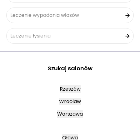
Leczenie wypadania włosów
Leczenie łysienia
Szukaj salonów
Rzeszów
Wrocław
Warszawa
Oława