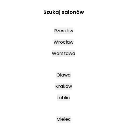
Szukaj salonów
Rzeszów
Wrocław
Warszawa
Oława
Kraków
Lublin
Mielec