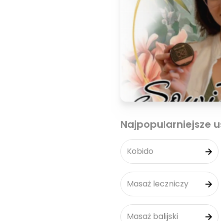
Najpopularniejsze u
Kobido
Masaż leczniczy
Masaż balijski