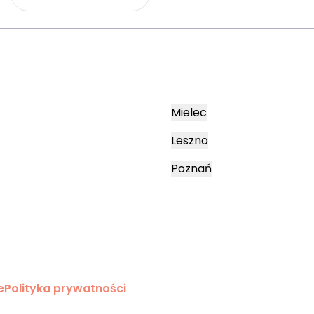
Mielec
Leszno
Poznań
e
Polityka prywatności